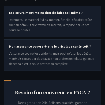
Est-ce vraiment moins cher de faire soi-même ?
Rarement. Le matériel (tuiles, mortier, échelle, sécurité) coûte
cher au détail. Et si le travail est mal fait, la reprise par un pro
coûte le double.
Mon assurance couvre-t-elle le bricolage sur le toit ?
L’assurance couvre les accidents, mais peut refuser les dégâts
matériels causés par des travaux non professionnels. La garantie
décennale est la seule protection complète.
Besoin d’un couvreur en PACA ?
Devis gratuit en 24h. Artisans qualifiés, garantie