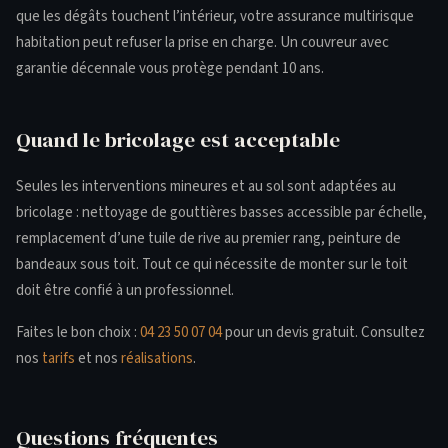
que les dégâts touchent l’intérieur, votre assurance multirisque
habitation peut refuser la prise en charge. Un couvreur avec
garantie décennale vous protège pendant 10 ans.
Quand le bricolage est acceptable
Seules les interventions mineures et au sol sont adaptées au
bricolage : nettoyage de gouttières basses accessible par échelle,
remplacement d’une tuile de rive au premier rang, peinture de
bandeaux sous toit. Tout ce qui nécessite de monter sur le toit
doit être confié à un professionnel.
Faites le bon choix :
04 23 50 07 04
pour un devis gratuit. Consultez
nos
tarifs
et nos
réalisations
.
Questions fréquentes