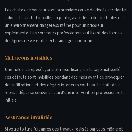
Les chutes de hauteur sont la première cause de décès accidentel
à domicile. Un toit mouillé, en pente, avec des tuiles instables est
un environnement dangereux même pour un bricoleur
expérimenté. Les couvreurs professionnels utilisent des harnais,
des lignes de vie et des échafaudages aux normes.
Malfacons invisibles
Une tuile mal reposée, un solin insuffisant, un faîtage mal scellé :
ces défauts sont invisibles pendant des mois avant de provoquer
des infiltrations et des dégâts intérieurs coûteux. Le coût de la
reprise dépasse souvent celui d’une intervention professionnelle
initiale.
Assurance invalidée
Si votre toiture fuit après des travaux réalisés par vous-même et