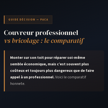
GUIDE DÉCISION — PACA
Couvreur professionnel
vs bricolage : le comparatif
Monter sur son toit pour réparer soi-même
semble économique, mais c’est souvent plus
coûteux et toujours plus dangereux que de faire
appel à un professionnel.
Voici le comparatif
honnete.