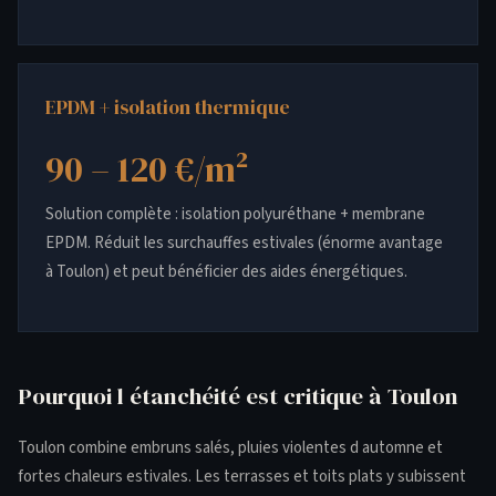
EPDM + isolation thermique
90 – 120 €/m²
Solution complète : isolation polyuréthane + membrane
EPDM. Réduit les surchauffes estivales (énorme avantage
à Toulon) et peut bénéficier des aides énergétiques.
Pourquoi l étanchéité est critique à Toulon
Toulon combine embruns salés, pluies violentes d automne et
fortes chaleurs estivales. Les terrasses et toits plats y subissent