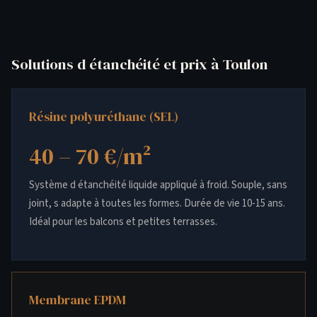
Solutions d étanchéité et prix à Toulon
Résine polyuréthane (SEL)
40 – 70 €/m²
Système d étanchéité liquide appliqué à froid. Souple, sans
joint, s adapte à toutes les formes. Durée de vie 10-15 ans.
Idéal pour les balcons et petites terrasses.
Membrane EPDM