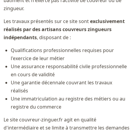
bâtiment et n'exerce pas l'activité de couvreur ou de
zingueur.
Les travaux présentés sur ce site sont
exclusivement
réalisés par des artisans couvreurs zingueurs
indépendants
, disposant de :
Qualifications professionnelles requises pour
l'exercice de leur métier
Une assurance responsabilité civile professionnelle
en cours de validité
Une garantie décennale couvrant les travaux
réalisés
Une immatriculation au registre des métiers ou au
registre du commerce
Le site couvreur-zinguer.fr agit en qualité
d'intermédiaire et se limite à transmettre les demandes