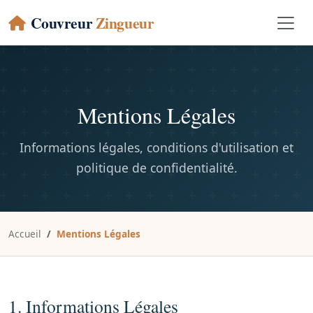
Couvreur
Zingueur
Mentions Légales
Informations légales, conditions d'utilisation et
politique de confidentialité.
Accueil
Mentions Légales
1. Informations Légales