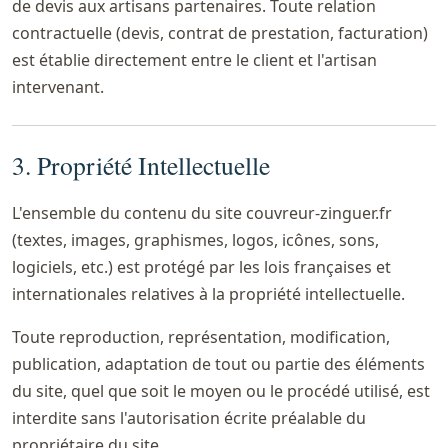
de devis aux artisans partenaires. Toute relation
contractuelle (devis, contrat de prestation, facturation)
est établie directement entre le client et l'artisan
intervenant.
3. Propriété Intellectuelle
L'ensemble du contenu du site couvreur-zinguer.fr
(textes, images, graphismes, logos, icônes, sons,
logiciels, etc.) est protégé par les lois françaises et
internationales relatives à la propriété intellectuelle.
Toute reproduction, représentation, modification,
publication, adaptation de tout ou partie des éléments
du site, quel que soit le moyen ou le procédé utilisé, est
interdite sans l'autorisation écrite préalable du
propriétaire du site.