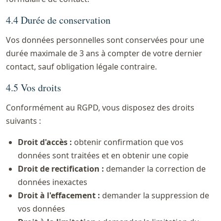
4.4 Durée de conservation
Vos données personnelles sont conservées pour une
durée maximale de 3 ans à compter de votre dernier
contact, sauf obligation légale contraire.
4.5 Vos droits
Conformément au RGPD, vous disposez des droits
suivants :
Droit d'accès :
obtenir confirmation que vos
données sont traitées et en obtenir une copie
Droit de rectification :
demander la correction de
données inexactes
Droit à l'effacement :
demander la suppression de
vos données