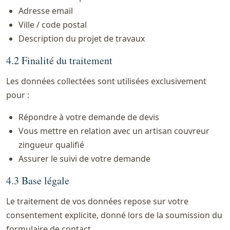
Adresse email
Ville / code postal
Description du projet de travaux
4.2 Finalité du traitement
Les données collectées sont utilisées exclusivement
pour :
Répondre à votre demande de devis
Vous mettre en relation avec un artisan couvreur
zingueur qualifié
Assurer le suivi de votre demande
4.3 Base légale
Le traitement de vos données repose sur votre
consentement explicite, donné lors de la soumission du
formulaire de contact.