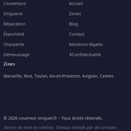
Couverture
Accueil
Zinguerie
Zones
Réparation
Blog
Étanchéité
Contact
Charpente
Mentions légales
Démoussage
Confidentialité
Zones
Marseille, Nice, Toulon, Aix-en-Provence, Avignon, Cannes
© 2026 couvreur-zinguer.fr – Tous droits réservés.
Service de mise en relation. Travaux réalisés par des artisans