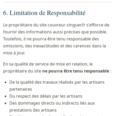
6. Limitation de Responsabilité
Le propriétaire du site couvreur-zinguer.fr s'efforce de
fournir des informations aussi précises que possible.
Toutefois, il ne pourra être tenu responsable des
omissions, des inexactitudes et des carences dans la
mise à jour.
En sa qualité de service de mise en relation, le
propriétaire du site
ne pourra être tenu responsable
:
De la qualité des travaux réalisés par les artisans
partenaires
Du respect des délais par les artisans
Des dommages directs ou indirects liés aux
prestations des artisans