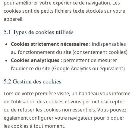
pour améliorer votre expérience de navigation. Les
cookies sont de petits fichiers texte stockés sur votre
appareil.
5.1 Types de cookies utilisés
Cookies strictement nécessaires :
indispensables
au fonctionnement du site (consentement cookies)
Cookies analytiques :
permettent de mesurer
l'audience du site (Google Analytics ou équivalent)
5.2 Gestion des cookies
Lors de votre première visite, un bandeau vous informe
de l'utilisation des cookies et vous permet d'accepter
ou de refuser les cookies non essentiels. Vous pouvez
également configurer votre navigateur pour bloquer
les cookies à tout moment.