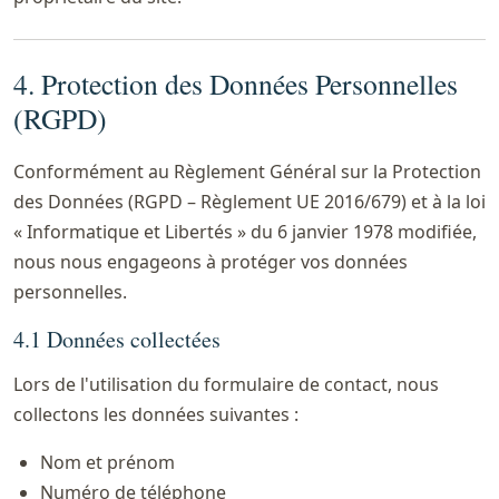
4. Protection des Données Personnelles
(RGPD)
Conformément au Règlement Général sur la Protection
des Données (RGPD – Règlement UE 2016/679) et à la loi
« Informatique et Libertés » du 6 janvier 1978 modifiée,
nous nous engageons à protéger vos données
personnelles.
4.1 Données collectées
Lors de l'utilisation du formulaire de contact, nous
collectons les données suivantes :
Nom et prénom
Numéro de téléphone