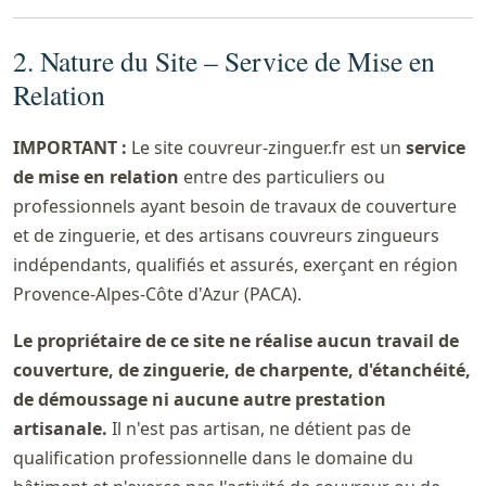
2. Nature du Site – Service de Mise en
Relation
IMPORTANT :
Le site couvreur-zinguer.fr est un
service
de mise en relation
entre des particuliers ou
professionnels ayant besoin de travaux de couverture
et de zinguerie, et des artisans couvreurs zingueurs
indépendants, qualifiés et assurés, exerçant en région
Provence-Alpes-Côte d'Azur (PACA).
Le propriétaire de ce site ne réalise aucun travail de
couverture, de zinguerie, de charpente, d'étanchéité,
de démoussage ni aucune autre prestation
artisanale.
Il n'est pas artisan, ne détient pas de
qualification professionnelle dans le domaine du