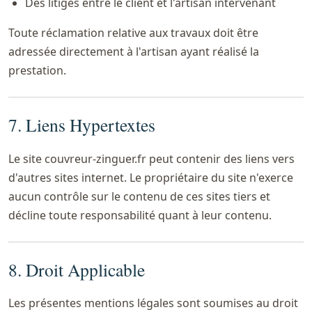
Des litiges entre le client et l'artisan intervenant
Toute réclamation relative aux travaux doit être
adressée directement à l'artisan ayant réalisé la
prestation.
7. Liens Hypertextes
Le site couvreur-zinguer.fr peut contenir des liens vers
d'autres sites internet. Le propriétaire du site n'exerce
aucun contrôle sur le contenu de ces sites tiers et
décline toute responsabilité quant à leur contenu.
8. Droit Applicable
Les présentes mentions légales sont soumises au droit