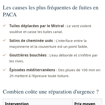
Les causes les plus fréquentes de fuites en
PACA
Tuiles déplacées par le Mistral
: Le vent violent
soulève et casse les tuiles canal.
Solins de cheminée usés
: L'interface entre la
maçonnerie et la couverture est un point faible.
Gouttières bouchées
: L'eau déborde et s'infiltre par
les rives.
Épisodes méditerranéens
: Des pluies de 100 mm en
2h mettent à l'épreuve toute toiture.
Combien coûte une réparation d'urgence ?
Intervention
Prix moyen