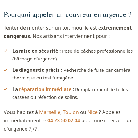
Pourquoi appeler un couvreur en urgence ?
Tenter de monter sur un toit mouillé est
extrêmement
dangereux
. Nos artisans interviennent pour :
La mise en sécurité :
Pose de bâches professionnelles
(bâchage d'urgence).
Le diagnostic précis :
Recherche de fuite par caméra
thermique ou test fumigène.
La
réparation immédiate
:
Remplacement de tuiles
cassées ou réfection de solins.
Vous habitez à
Marseille
,
Toulon
ou
Nice
? Appelez
immédiatement le
04 23 50 07 04
pour une intervention
d'urgence 7j/7.