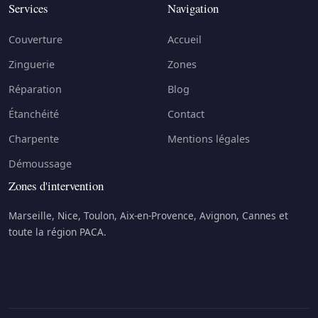
Services
Navigation
Couverture
Accueil
Zinguerie
Zones
Réparation
Blog
Étanchéité
Contact
Charpente
Mentions légales
Démoussage
Zones d'intervention
Marseille, Nice, Toulon, Aix-en-Provence, Avignon, Cannes et
toute la région PACA.