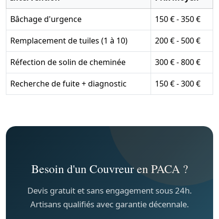
Bâchage d'urgence
150 € - 350 €
Remplacement de tuiles (1 à 10)
200 € - 500 €
Réfection de solin de cheminée
300 € - 800 €
Recherche de fuite + diagnostic
150 € - 300 €
Besoin d'un Couvreur en PACA ?
Devis gratuit et sans engagement sous 24h.
Artisans qualifiés avec garantie décennale.