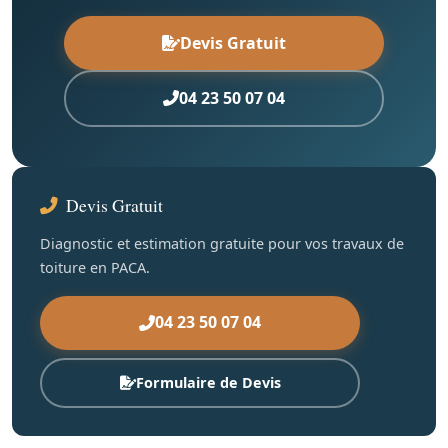
Devis Gratuit
04 23 50 07 04
Devis Gratuit
Diagnostic et estimation gratuite pour vos travaux de
toiture en PACA.
04 23 50 07 04
Formulaire de Devis