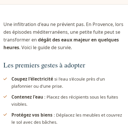
Une infiltration d'eau ne prévient pas. En Provence, lors
des épisodes méditerranéens, une petite fuite peut se
transformer en
dégât des eaux majeur en quelques
heures
. Voici le guide de survie.
Les premiers gestes à adopter
Coupez l'électricité
si l'eau s'écoule près d'un
plafonnier ou d'une prise.
Contenez l'eau
: Placez des récipients sous les fuites
visibles.
Protégez vos biens
: Déplacez les meubles et couvrez
le sol avec des bâches.