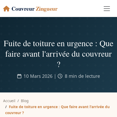
Couvreur
Zingueur
Fuite de toiture en urgence : Que
faire avant l'arrivée du couvreur
?
10 Mars 2026 |
8 min de lecture
Accueil
Blog
Fuite de toiture en urgence : Que faire avant l'arrivée du
couvreur ?