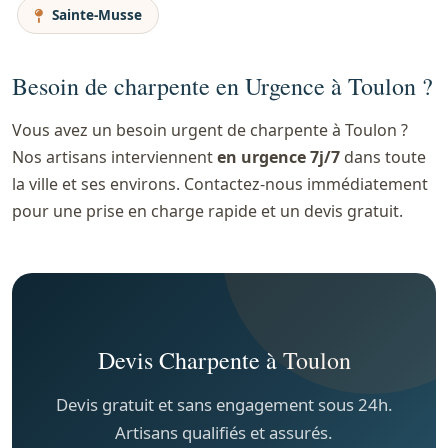
Sainte-Musse
Besoin de charpente en Urgence à Toulon ?
Vous avez un besoin urgent de charpente à Toulon ?
Nos artisans interviennent
en urgence 7j/7
dans toute
la ville et ses environs. Contactez-nous immédiatement
pour une prise en charge rapide et un devis gratuit.
Devis Charpente à Toulon
Devis gratuit et sans engagement sous 24h.
Artisans qualifiés et assurés.