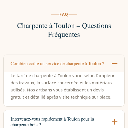
FAQ
Charpente à Toulon – Questions
Fréquentes
Combien coûte un service de charpente à Toulon ?
Le tarif de charpente à Toulon varie selon l'ampleur
des travaux, la surface concernée et les matériaux
utilisés. Nos artisans vous établissent un devis
gratuit et détaillé après visite technique sur place.
Intervenez-vous rapidement à Toulon pour la
charpente bois ?