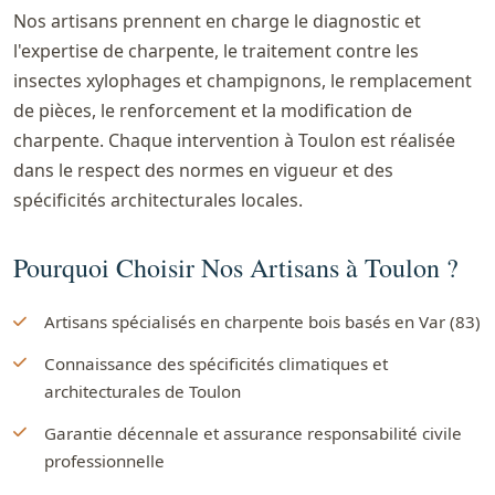
Nos artisans prennent en charge le diagnostic et
l'expertise de charpente, le traitement contre les
insectes xylophages et champignons, le remplacement
de pièces, le renforcement et la modification de
charpente. Chaque intervention à Toulon est réalisée
dans le respect des normes en vigueur et des
spécificités architecturales locales.
Pourquoi Choisir Nos Artisans à Toulon ?
Artisans spécialisés en charpente bois basés en Var (83)
Connaissance des spécificités climatiques et
architecturales de Toulon
Garantie décennale et assurance responsabilité civile
professionnelle