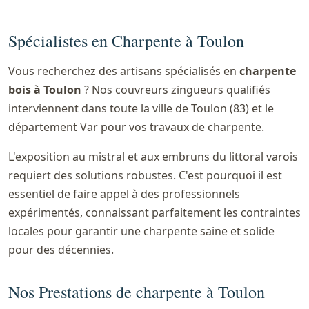
Spécialistes en Charpente à Toulon
Vous recherchez des artisans spécialisés en
charpente
bois à Toulon
? Nos couvreurs zingueurs qualifiés
interviennent dans toute la ville de Toulon (83) et le
département Var pour vos travaux de charpente.
L'exposition au mistral et aux embruns du littoral varois
requiert des solutions robustes. C'est pourquoi il est
essentiel de faire appel à des professionnels
expérimentés, connaissant parfaitement les contraintes
locales pour garantir une charpente saine et solide
pour des décennies.
Nos Prestations de charpente à Toulon