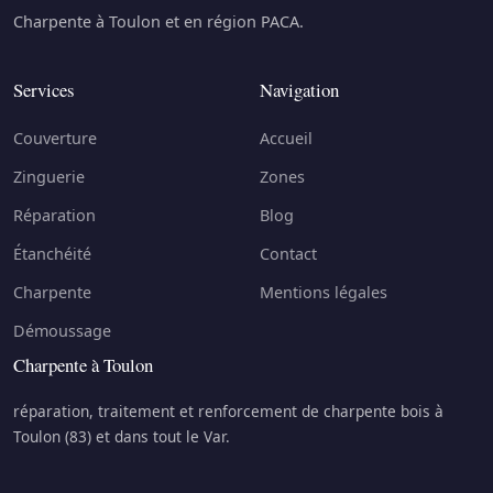
Charpente à Toulon et en région PACA.
Services
Navigation
Couverture
Accueil
Zinguerie
Zones
Réparation
Blog
Étanchéité
Contact
Charpente
Mentions légales
Démoussage
Charpente à Toulon
réparation, traitement et renforcement de charpente bois à
Toulon (83) et dans tout le Var.