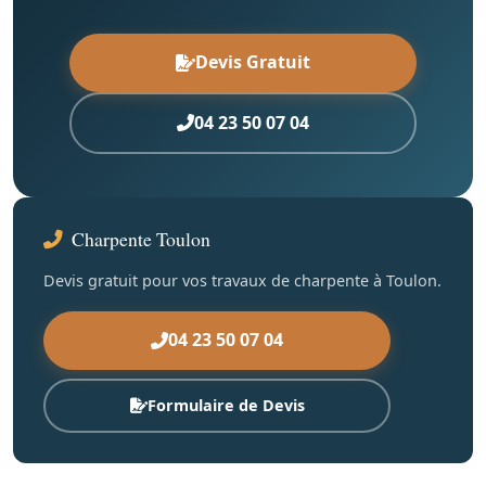
Devis Gratuit
04 23 50 07 04
Charpente Toulon
Devis gratuit pour vos travaux de charpente à Toulon.
04 23 50 07 04
Formulaire de Devis