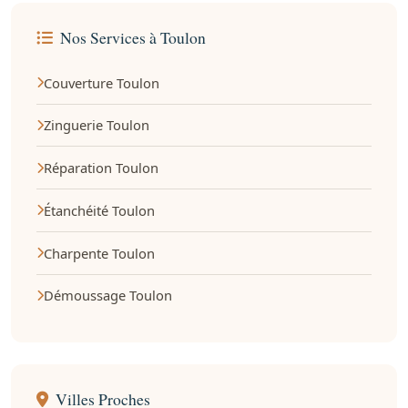
Nos Services à Toulon
Couverture Toulon
Zinguerie Toulon
Réparation Toulon
Étanchéité Toulon
Charpente Toulon
Démoussage Toulon
Villes Proches