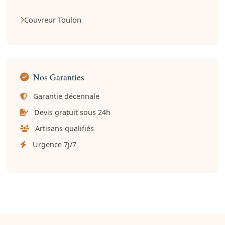
Couvreur Toulon
Nos Garanties
Garantie décennale
Devis gratuit sous 24h
Artisans qualifiés
Urgence 7j/7