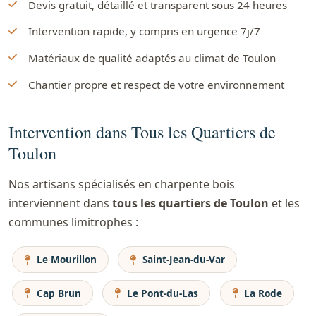
Devis gratuit, détaillé et transparent sous 24 heures
Intervention rapide, y compris en urgence 7j/7
Matériaux de qualité adaptés au climat de Toulon
Chantier propre et respect de votre environnement
Intervention dans Tous les Quartiers de
Toulon
Nos artisans spécialisés en charpente bois
interviennent dans
tous les quartiers de Toulon
et les
communes limitrophes :
Le Mourillon
Saint-Jean-du-Var
Cap Brun
Le Pont-du-Las
La Rode