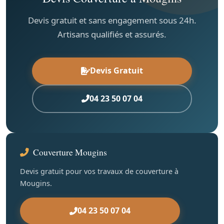
Devis gratuit et sans engagement sous 24h.
Artisans qualifiés et assurés.
Devis Gratuit
04 23 50 07 04
Couverture Mougins
Devis gratuit pour vos travaux de couverture à
Mougins.
04 23 50 07 04