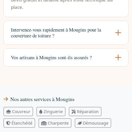
place.
Intervenez-vous rapidement à Mougins pour la
couverture de toiture ?
Vos artisans à Mougins sont-ils assurés ?
Nos autres services à Mougins
Couvreur
Zinguerie
Réparation
Étanchéité
Charpente
Démoussage