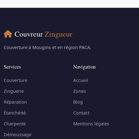
Couvreur
Zingueur
Couverture à Mougins et en région PACA.
Services
Navigation
Couverture
Accueil
Zinguerie
Zones
Réparation
Blog
Étanchéité
Contact
Charpente
Mentions légales
Démoussage