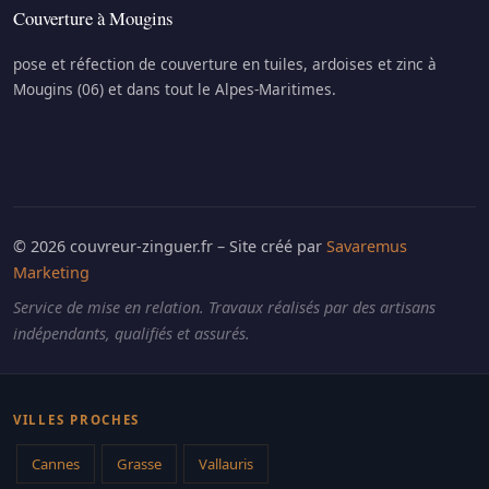
Couverture à Mougins
pose et réfection de couverture en tuiles, ardoises et zinc à
Mougins (06) et dans tout le Alpes-Maritimes.
© 2026 couvreur-zinguer.fr – Site créé par
Savaremus
Marketing
Service de mise en relation. Travaux réalisés par des artisans
indépendants, qualifiés et assurés.
VILLES PROCHES
Cannes
Grasse
Vallauris