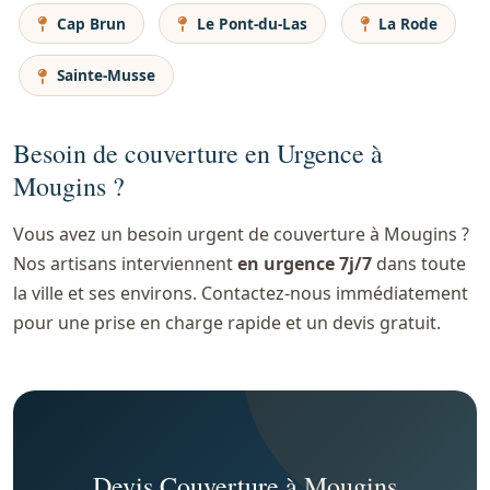
Cap Brun
Le Pont-du-Las
La Rode
Sainte-Musse
Besoin de couverture en Urgence à
Mougins ?
Vous avez un besoin urgent de couverture à Mougins ?
Nos artisans interviennent
en urgence 7j/7
dans toute
la ville et ses environs. Contactez-nous immédiatement
pour une prise en charge rapide et un devis gratuit.
Devis Couverture à Mougins