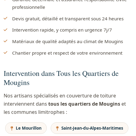
professionnelle
Devis gratuit, détaillé et transparent sous 24 heures
Intervention rapide, y compris en urgence 7j/7
Matériaux de qualité adaptés au climat de Mougins
Chantier propre et respect de votre environnement
Intervention dans Tous les Quartiers de
Mougins
Nos artisans spécialisés en couverture de toiture
interviennent dans
tous les quartiers de Mougins
et
les communes limitrophes :
Le Mourillon
Saint-Jean-du-Alpes-Maritimes