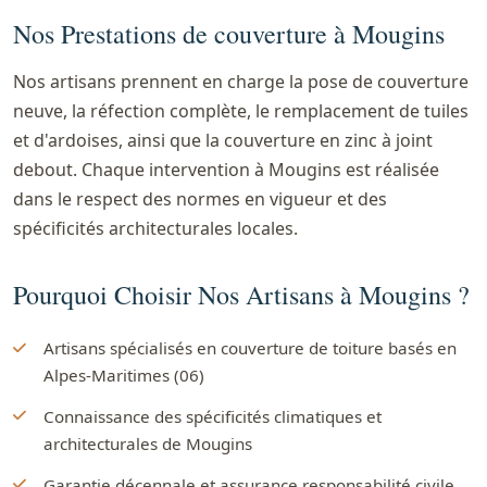
Nos Prestations de couverture à Mougins
Nos artisans prennent en charge la pose de couverture
neuve, la réfection complète, le remplacement de tuiles
et d'ardoises, ainsi que la couverture en zinc à joint
debout. Chaque intervention à Mougins est réalisée
dans le respect des normes en vigueur et des
spécificités architecturales locales.
Pourquoi Choisir Nos Artisans à Mougins ?
Artisans spécialisés en couverture de toiture basés en
Alpes-Maritimes (06)
Connaissance des spécificités climatiques et
architecturales de Mougins
Garantie décennale et assurance responsabilité civile