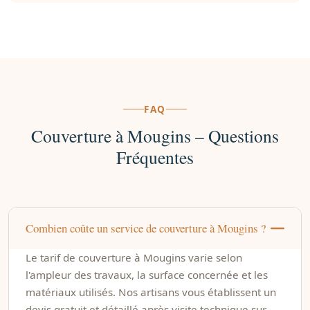
FAQ
Couverture à Mougins – Questions
Fréquentes
Combien coûte un service de couverture à Mougins ?
Le tarif de couverture à Mougins varie selon
l'ampleur des travaux, la surface concernée et les
matériaux utilisés. Nos artisans vous établissent un
devis gratuit et détaillé après visite technique sur