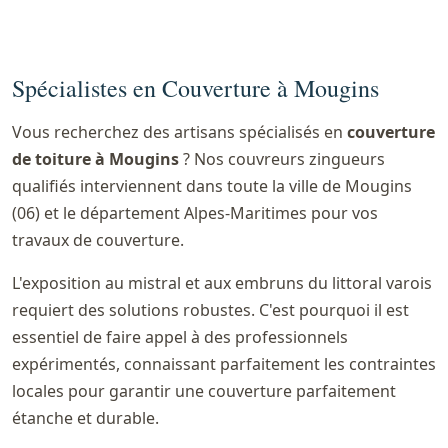
Spécialistes en Couverture à Mougins
Vous recherchez des artisans spécialisés en
couverture
de toiture à Mougins
? Nos couvreurs zingueurs
qualifiés interviennent dans toute la ville de Mougins
(06) et le département Alpes-Maritimes pour vos
travaux de couverture.
L'exposition au mistral et aux embruns du littoral varois
requiert des solutions robustes. C'est pourquoi il est
essentiel de faire appel à des professionnels
expérimentés, connaissant parfaitement les contraintes
locales pour garantir une couverture parfaitement
étanche et durable.