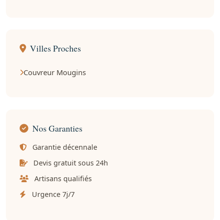
Villes Proches
Couvreur Mougins
Nos Garanties
Garantie décennale
Devis gratuit sous 24h
Artisans qualifiés
Urgence 7j/7