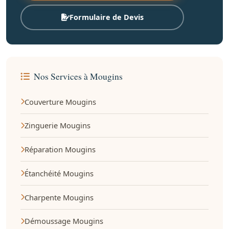
Formulaire de Devis
Nos Services à Mougins
Couverture Mougins
Zinguerie Mougins
Réparation Mougins
Étanchéité Mougins
Charpente Mougins
Démoussage Mougins