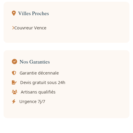
Villes Proches
Couvreur Vence
Nos Garanties
Garantie décennale
Devis gratuit sous 24h
Artisans qualifiés
Urgence 7j/7