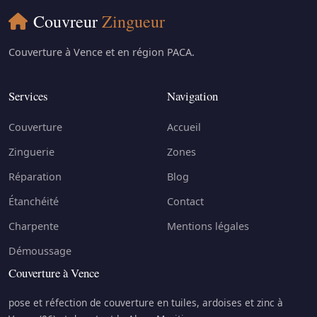
Couvreur
Zingueur
Couverture à Vence et en région PACA.
Services
Navigation
Couverture
Accueil
Zinguerie
Zones
Réparation
Blog
Étanchéité
Contact
Charpente
Mentions légales
Démoussage
Couverture à Vence
pose et réfection de couverture en tuiles, ardoises et zinc à