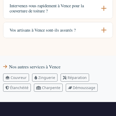
Intervenez-vous rapidement à Vence pour la
couverture de toiture ?
Vos artisans à Vence sont-ils assurés ?
Nos autres services à Vence
Couvreur
Zinguerie
Réparation
Étanchéité
Charpente
Démoussage