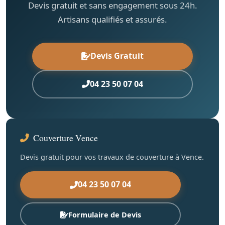
Devis gratuit et sans engagement sous 24h.
Artisans qualifiés et assurés.
Devis Gratuit
04 23 50 07 04
Couverture Vence
Devis gratuit pour vos travaux de couverture à Vence.
04 23 50 07 04
Formulaire de Devis