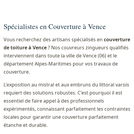
Spécialistes en Couverture à Vence
Vous recherchez des artisans spécialisés en
couverture
de toiture à Vence
? Nos couvreurs zingueurs qualifiés
interviennent dans toute la ville de Vence (06) et le
département Alpes-Maritimes pour vos travaux de
couverture.
L'exposition au mistral et aux embruns du littoral varois
requiert des solutions robustes. C'est pourquoi il est
essentiel de faire appel à des professionnels
expérimentés, connaissant parfaitement les contraintes
locales pour garantir une couverture parfaitement
étanche et durable.