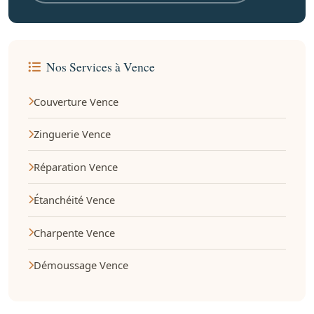
Nos Services à Vence
Couverture Vence
Zinguerie Vence
Réparation Vence
Étanchéité Vence
Charpente Vence
Démoussage Vence