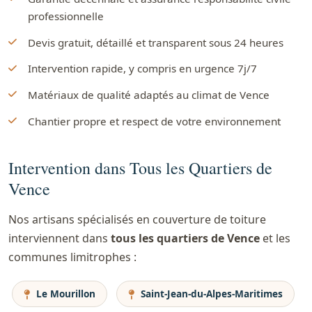
professionnelle
Devis gratuit, détaillé et transparent sous 24 heures
Intervention rapide, y compris en urgence 7j/7
Matériaux de qualité adaptés au climat de Vence
Chantier propre et respect de votre environnement
Intervention dans Tous les Quartiers de
Vence
Nos artisans spécialisés en couverture de toiture
interviennent dans
tous les quartiers de Vence
et les
communes limitrophes :
Le Mourillon
Saint-Jean-du-Alpes-Maritimes