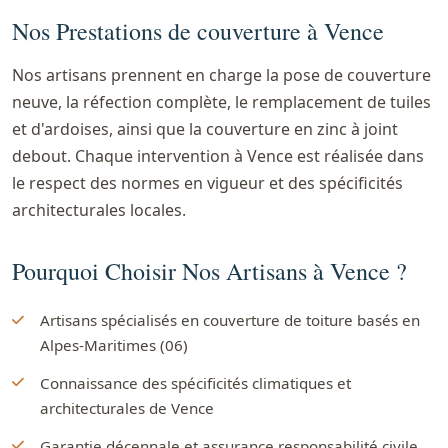
Nos Prestations de couverture à Vence
Nos artisans prennent en charge la pose de couverture
neuve, la réfection complète, le remplacement de tuiles
et d'ardoises, ainsi que la couverture en zinc à joint
debout. Chaque intervention à Vence est réalisée dans
le respect des normes en vigueur et des spécificités
architecturales locales.
Pourquoi Choisir Nos Artisans à Vence ?
Artisans spécialisés en couverture de toiture basés en
Alpes-Maritimes (06)
Connaissance des spécificités climatiques et
architecturales de Vence
Garantie décennale et assurance responsabilité civile