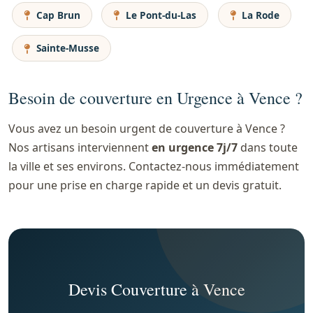
Cap Brun
Le Pont-du-Las
La Rode
Sainte-Musse
Besoin de couverture en Urgence à Vence ?
Vous avez un besoin urgent de couverture à Vence ?
Nos artisans interviennent
en urgence 7j/7
dans toute
la ville et ses environs. Contactez-nous immédiatement
pour une prise en charge rapide et un devis gratuit.
Devis Couverture à Vence