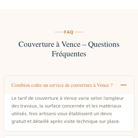
FAQ
Couverture à Vence – Questions
Fréquentes
Combien coûte un service de couverture à Vence ?
Le tarif de couverture à Vence varie selon l'ampleur
des travaux, la surface concernée et les matériaux
utilisés. Nos artisans vous établissent un devis
gratuit et détaillé après visite technique sur place.