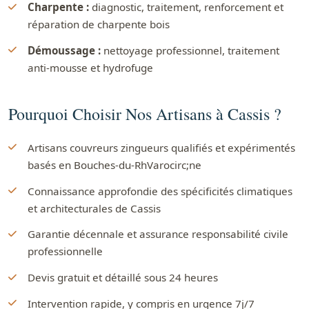
Charpente :
diagnostic, traitement, renforcement et
réparation de charpente bois
Démoussage :
nettoyage professionnel, traitement
anti-mousse et hydrofuge
Pourquoi Choisir Nos Artisans à Cassis ?
Artisans couvreurs zingueurs qualifiés et expérimentés
basés en Bouches-du-RhVarocirc;ne
Connaissance approfondie des spécificités climatiques
et architecturales de Cassis
Garantie décennale et assurance responsabilité civile
professionnelle
Devis gratuit et détaillé sous 24 heures
Intervention rapide, y compris en urgence 7j/7