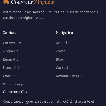
Couvreur
Zingueur
Votre réseau d'artisans couvreurs zingueurs de confiance à
Cassis et en région PACA.
Services
Navigation
Couverture
Accueil
Zinguerie
Zones
Réparation
Blog
Étanchéité
Contact
Charpente
Mentions légales
Démoussage
Couvreur à Cassis
Couverture, zinguerie, réparation, étanchéité, charpente et