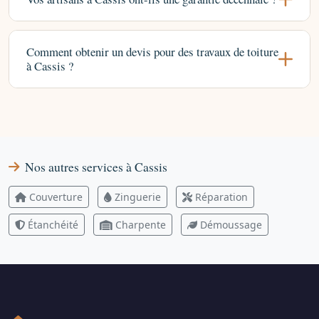
Comment obtenir un devis pour des travaux de toiture
à Cassis ?
Nos autres services à Cassis
Couverture
Zinguerie
Réparation
Étanchéité
Charpente
Démoussage