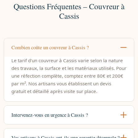
Questions Fréquentes – Couvreur à
Cassis
Combien coûte un couvreur à Cassis ?
Le tarif d'un couvreur à Cassis varie selon la nature
des travaux, la surface et les matériaux utilisés. Pour
une réfection complète, comptez entre 80€ et 200€
par m². Nos artisans vous établissent un devis
gratuit et détaillé après visite sur place.
Intervenez-vous en urgence à Cassis ?
Vos artisans à Cassis ont-ils une garantie décennale ?