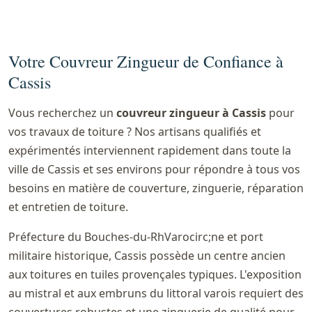
Votre Couvreur Zingueur de Confiance à
Cassis
Vous recherchez un
couvreur zingueur à Cassis
pour
vos travaux de toiture ? Nos artisans qualifiés et
expérimentés interviennent rapidement dans toute la
ville de Cassis et ses environs pour répondre à tous vos
besoins en matière de couverture, zinguerie, réparation
et entretien de toiture.
Préfecture du Bouches-du-RhVarocirc;ne et port
militaire historique, Cassis possède un centre ancien
aux toitures en tuiles provençales typiques. L'exposition
au mistral et aux embruns du littoral varois requiert des