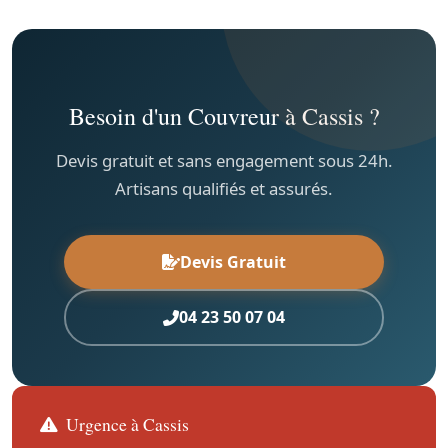
Besoin d'un Couvreur à Cassis ?
Devis gratuit et sans engagement sous 24h.
Artisans qualifiés et assurés.
Devis Gratuit
04 23 50 07 04
Urgence à Cassis