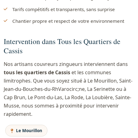
Tarifs compétitifs et transparents, sans surprise
Chantier propre et respect de votre environnement
Intervention dans Tous les Quartiers de
Cassis
Nos artisans couvreurs zingueurs interviennent dans
tous les quartiers de Cassis
et les communes
limitrophes. Que vous soyez situé à Le Mourillon, Saint-
Jean-du-Bouches-du-RhVarocirc;ne, La Serinette ou à
Cap Brun, Le Pont-du-Las, La Rode, La Loubière, Sainte-
Musse, nous sommes à proximité pour intervenir
rapidement.
Le Mourillon