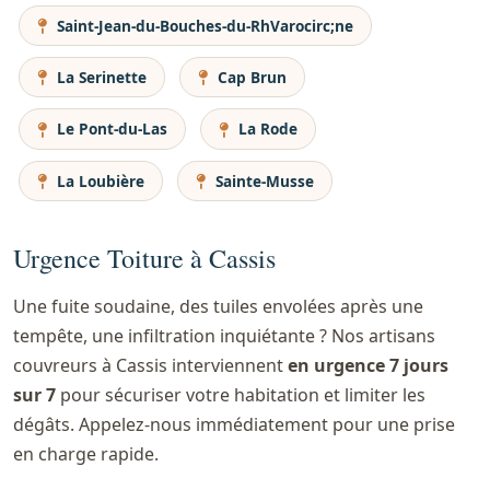
Saint-Jean-du-Bouches-du-RhVarocirc;ne
La Serinette
Cap Brun
Le Pont-du-Las
La Rode
La Loubière
Sainte-Musse
Urgence Toiture à Cassis
Une fuite soudaine, des tuiles envolées après une
tempête, une infiltration inquiétante ? Nos artisans
couvreurs à Cassis interviennent
en urgence 7 jours
sur 7
pour sécuriser votre habitation et limiter les
dégâts. Appelez-nous immédiatement pour une prise
en charge rapide.