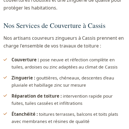
couvertures robustes et une zinguerie de qualité pour
protéger les habitations.
Nos Services de Couverture à Cassis
Nos artisans couvreurs zingueurs à Cassis prennent en
charge l'ensemble de vos travaux de toiture :
Couverture :
pose neuve et réfection complète en
tuiles, ardoises ou zinc adaptées au climat de Cassis
Zinguerie :
gouttières, chéneaux, descentes d'eau
pluviale et habillage zinc sur mesure
Réparation de toiture :
intervention rapide pour
fuites, tuiles cassées et infiltrations
Étanchéité :
toitures terrasses, balcons et toits plats
avec membranes et résines de qualité