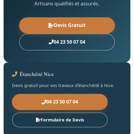
Artisans qualifiés et assurés.
Devis Gratuit
04 23 50 07 04
Étanchéité Nice
Devis gratuit pour vos travaux d'étanchéité à Nice.
04 23 50 07 04
Formulaire de Devis