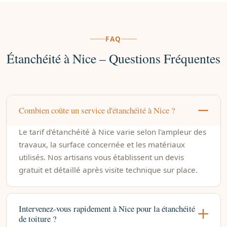
FAQ
Étanchéité à Nice – Questions Fréquentes
Combien coûte un service d'étanchéité à Nice ?
Le tarif d'étanchéité à Nice varie selon l'ampleur des
travaux, la surface concernée et les matériaux
utilisés. Nos artisans vous établissent un devis
gratuit et détaillé après visite technique sur place.
Intervenez-vous rapidement à Nice pour la étanchéité
de toiture ?