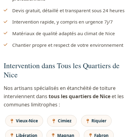
Devis gratuit, détaillé et transparent sous 24 heures
Intervention rapide, y compris en urgence 7j/7
Matériaux de qualité adaptés au climat de Nice
Chantier propre et respect de votre environnement
Intervention dans Tous les Quartiers de
Nice
Nos artisans spécialisés en étanchéité de toiture
interviennent dans
tous les quartiers de Nice
et les
communes limitrophes :
Vieux-Nice
Cimiez
Riquier
Libération
Magnan
Fabron