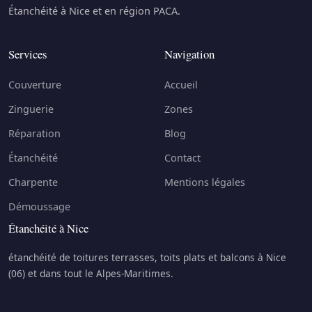
Étanchéité à Nice et en région PACA.
Services
Navigation
Couverture
Accueil
Zinguerie
Zones
Réparation
Blog
Étanchéité
Contact
Charpente
Mentions légales
Démoussage
Étanchéité à Nice
étanchéité de toitures terrasses, toits plats et balcons à Nice
(06) et dans tout le Alpes-Maritimes.