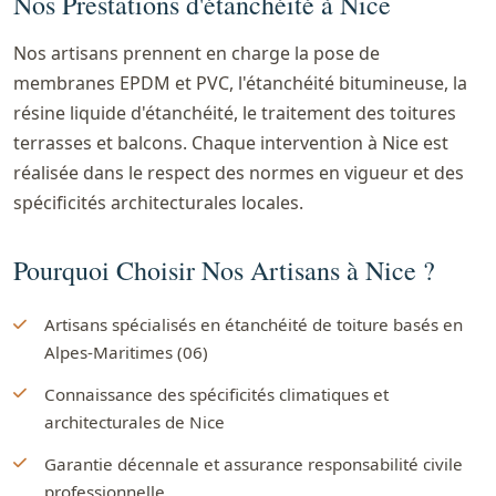
Nos Prestations d'étanchéité à Nice
Nos artisans prennent en charge la pose de
membranes EPDM et PVC, l'étanchéité bitumineuse, la
résine liquide d'étanchéité, le traitement des toitures
terrasses et balcons. Chaque intervention à Nice est
réalisée dans le respect des normes en vigueur et des
spécificités architecturales locales.
Pourquoi Choisir Nos Artisans à Nice ?
Artisans spécialisés en étanchéité de toiture basés en
Alpes-Maritimes (06)
Connaissance des spécificités climatiques et
architecturales de Nice
Garantie décennale et assurance responsabilité civile
professionnelle