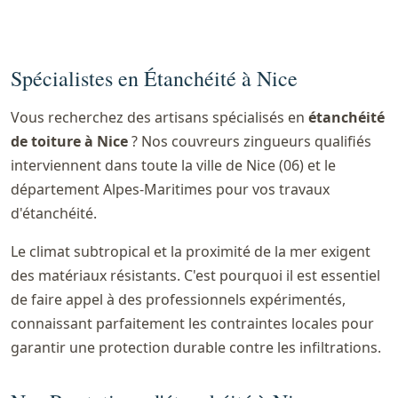
Spécialistes en Étanchéité à Nice
Vous recherchez des artisans spécialisés en
étanchéité
de toiture à Nice
? Nos couvreurs zingueurs qualifiés
interviennent dans toute la ville de Nice (06) et le
département Alpes-Maritimes pour vos travaux
d'étanchéité.
Le climat subtropical et la proximité de la mer exigent
des matériaux résistants. C'est pourquoi il est essentiel
de faire appel à des professionnels expérimentés,
connaissant parfaitement les contraintes locales pour
garantir une protection durable contre les infiltrations.