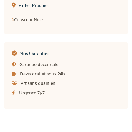
Villes Proches
Couvreur Nice
Nos Garanties
Garantie décennale
Devis gratuit sous 24h
Artisans qualifiés
Urgence 7j/7