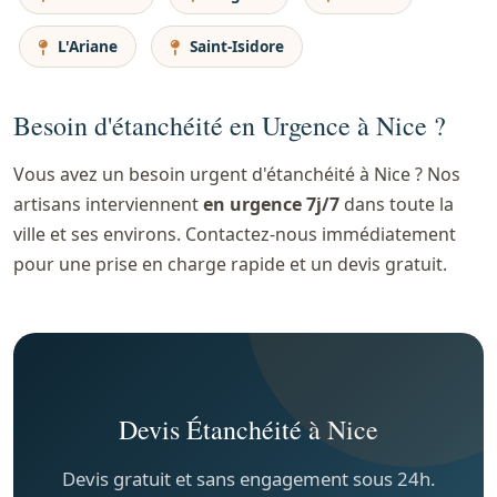
L'Ariane
Saint-Isidore
Besoin d'étanchéité en Urgence à Nice ?
Vous avez un besoin urgent d'étanchéité à Nice ? Nos
artisans interviennent
en urgence 7j/7
dans toute la
ville et ses environs. Contactez-nous immédiatement
pour une prise en charge rapide et un devis gratuit.
Devis Étanchéité à Nice
Devis gratuit et sans engagement sous 24h.