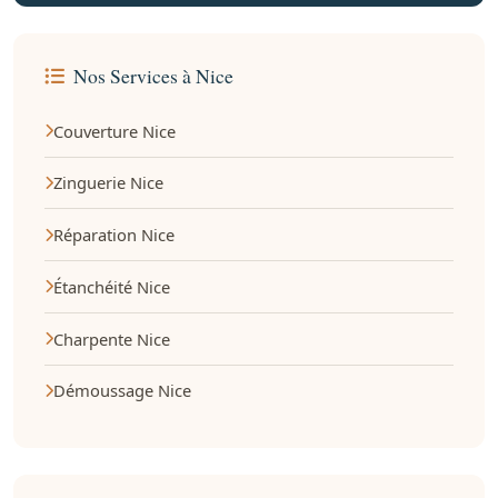
Nos Services à Nice
Couverture Nice
Zinguerie Nice
Réparation Nice
Étanchéité Nice
Charpente Nice
Démoussage Nice