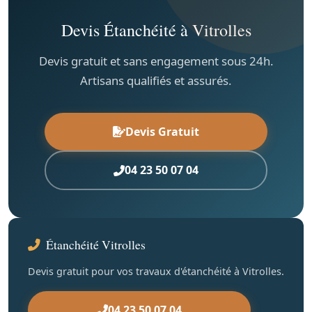
Devis Étanchéité à Vitrolles
Devis gratuit et sans engagement sous 24h.
Artisans qualifiés et assurés.
Devis Gratuit
04 23 50 07 04
Étanchéité Vitrolles
Devis gratuit pour vos travaux d'étanchéité à Vitrolles.
04 23 50 07 04