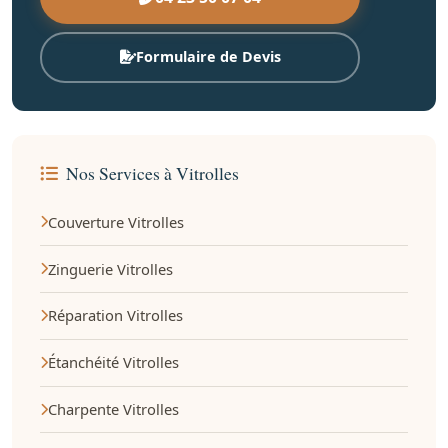
Formulaire de Devis
Nos Services à Vitrolles
Couverture Vitrolles
Zinguerie Vitrolles
Réparation Vitrolles
Étanchéité Vitrolles
Charpente Vitrolles