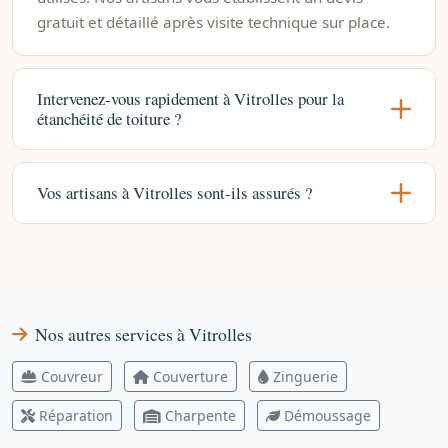
gratuit et détaillé après visite technique sur place.
Intervenez-vous rapidement à Vitrolles pour la
étanchéité de toiture ?
Vos artisans à Vitrolles sont-ils assurés ?
Nos autres services à Vitrolles
Couvreur
Couverture
Zinguerie
Réparation
Charpente
Démoussage