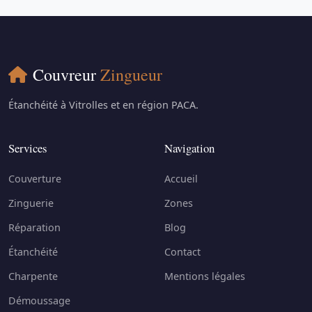
Couvreur
Zingueur
Étanchéité à Vitrolles et en région PACA.
Services
Navigation
Couverture
Accueil
Zinguerie
Zones
Réparation
Blog
Étanchéité
Contact
Charpente
Mentions légales
Démoussage