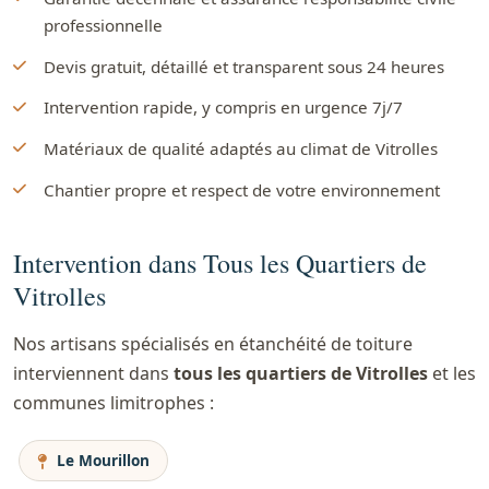
professionnelle
Devis gratuit, détaillé et transparent sous 24 heures
Intervention rapide, y compris en urgence 7j/7
Matériaux de qualité adaptés au climat de Vitrolles
Chantier propre et respect de votre environnement
Intervention dans Tous les Quartiers de
Vitrolles
Nos artisans spécialisés en étanchéité de toiture
interviennent dans
tous les quartiers de Vitrolles
et les
communes limitrophes :
Le Mourillon