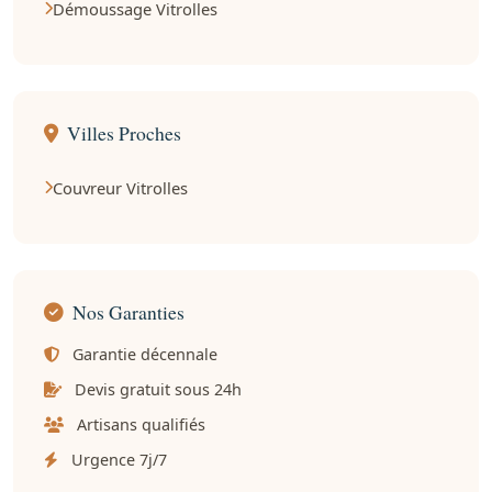
Démoussage Vitrolles
Villes Proches
Couvreur Vitrolles
Nos Garanties
Garantie décennale
Devis gratuit sous 24h
Artisans qualifiés
Urgence 7j/7