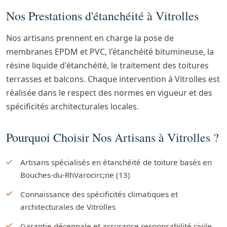
Nos Prestations d'étanchéité à Vitrolles
Nos artisans prennent en charge la pose de
membranes EPDM et PVC, l'étanchéité bitumineuse, la
résine liquide d'étanchéité, le traitement des toitures
terrasses et balcons. Chaque intervention à Vitrolles est
réalisée dans le respect des normes en vigueur et des
spécificités architecturales locales.
Pourquoi Choisir Nos Artisans à Vitrolles ?
Artisans spécialisés en étanchéité de toiture basés en
Bouches-du-RhVarocirc;ne (13)
Connaissance des spécificités climatiques et
architecturales de Vitrolles
Garantie décennale et assurance responsabilité civile