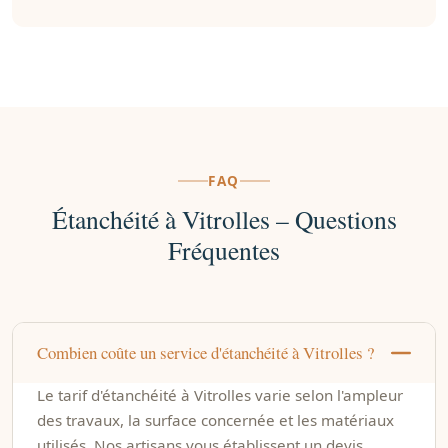
FAQ
Étanchéité à Vitrolles – Questions
Fréquentes
Combien coûte un service d'étanchéité à Vitrolles ?
Le tarif d'étanchéité à Vitrolles varie selon l'ampleur
des travaux, la surface concernée et les matériaux
utilisés. Nos artisans vous établissent un devis