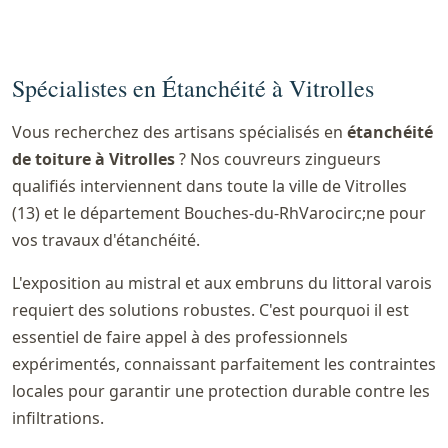
Spécialistes en Étanchéité à Vitrolles
Vous recherchez des artisans spécialisés en
étanchéité
de toiture à Vitrolles
? Nos couvreurs zingueurs
qualifiés interviennent dans toute la ville de Vitrolles
(13) et le département Bouches-du-RhVarocirc;ne pour
vos travaux d'étanchéité.
L'exposition au mistral et aux embruns du littoral varois
requiert des solutions robustes. C'est pourquoi il est
essentiel de faire appel à des professionnels
expérimentés, connaissant parfaitement les contraintes
locales pour garantir une protection durable contre les
infiltrations.