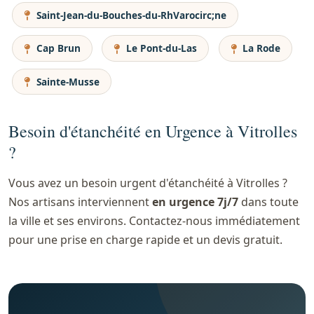
Saint-Jean-du-Bouches-du-RhVarocirc;ne
Cap Brun
Le Pont-du-Las
La Rode
Sainte-Musse
Besoin d'étanchéité en Urgence à Vitrolles
?
Vous avez un besoin urgent d'étanchéité à Vitrolles ?
Nos artisans interviennent
en urgence 7j/7
dans toute
la ville et ses environs. Contactez-nous immédiatement
pour une prise en charge rapide et un devis gratuit.