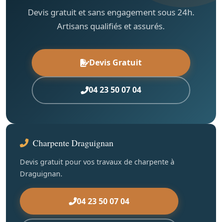
Devis gratuit et sans engagement sous 24h.
Artisans qualifiés et assurés.
Devis Gratuit
04 23 50 07 04
Charpente Draguignan
Devis gratuit pour vos travaux de charpente à
Draguignan.
04 23 50 07 04