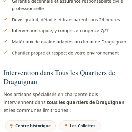
Garantie décennale et assurance responsabilité civile
professionnelle
Devis gratuit, détaillé et transparent sous 24 heures
Intervention rapide, y compris en urgence 7j/7
Matériaux de qualité adaptés au climat de Draguignan
Chantier propre et respect de votre environnement
Intervention dans Tous les Quartiers de
Draguignan
Nos artisans spécialisés en charpente bois
interviennent dans
tous les quartiers de Draguignan
et les communes limitrophes :
Centre historique
Les Collettes