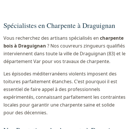
Spécialistes en Charpente à Draguignan
Vous recherchez des artisans spécialisés en
charpente
bois à Draguignan
? Nos couvreurs zingueurs qualifiés
interviennent dans toute la ville de Draguignan (83) et le
département Var pour vos travaux de charpente.
Les épisodes méditerranéens violents imposent des
toitures parfaitement étanches. C'est pourquoi il est
essentiel de faire appel à des professionnels
expérimentés, connaissant parfaitement les contraintes
locales pour garantir une charpente saine et solide
pour des décennies.