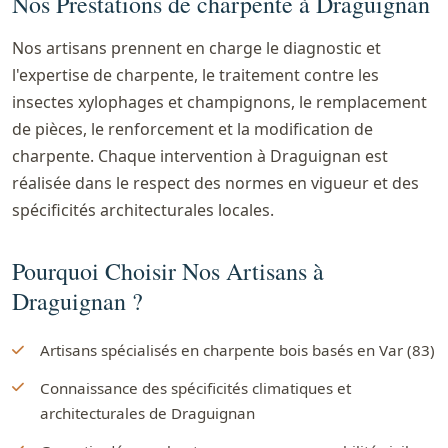
Nos Prestations de charpente à Draguignan
Nos artisans prennent en charge le diagnostic et
l'expertise de charpente, le traitement contre les
insectes xylophages et champignons, le remplacement
de pièces, le renforcement et la modification de
charpente. Chaque intervention à Draguignan est
réalisée dans le respect des normes en vigueur et des
spécificités architecturales locales.
Pourquoi Choisir Nos Artisans à
Draguignan ?
Artisans spécialisés en charpente bois basés en Var (83)
Connaissance des spécificités climatiques et
architecturales de Draguignan