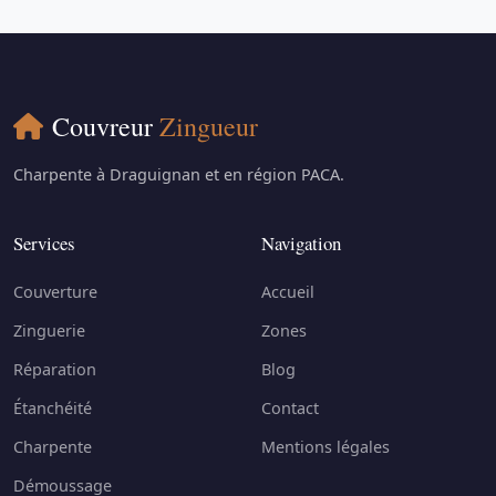
Couvreur
Zingueur
Charpente à Draguignan et en région PACA.
Services
Navigation
Couverture
Accueil
Zinguerie
Zones
Réparation
Blog
Étanchéité
Contact
Charpente
Mentions légales
Démoussage