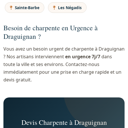
Sainte-Barbe
Les Négadis
Besoin de charpente en Urgence à
Draguignan ?
Vous avez un besoin urgent de charpente à Draguignan
? Nos artisans interviennent
en urgence 7j/7
dans
toute la ville et ses environs. Contactez-nous
immédiatement pour une prise en charge rapide et un
devis gratuit.
Devis Charpente à Draguignan