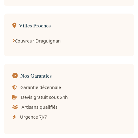
Villes Proches
Couvreur Draguignan
Nos Garanties
Garantie décennale
Devis gratuit sous 24h
Artisans qualifiés
Urgence 7j/7