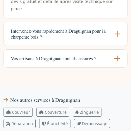
devis gratuit et détaillé après visite technique sur
place.
Intervenez-vous rapidement à Draguignan pour la
charpente bois ?
Vos artisans à Draguignan sont-ils assurés ?
Nos autres services à Draguignan
Couvreur
Couverture
Zinguerie
Réparation
Étanchéité
Démoussage