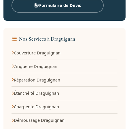
Formulaire de Devis
Nos Services à Draguignan
Couverture Draguignan
Zinguerie Draguignan
Réparation Draguignan
Étanchéité Draguignan
Charpente Draguignan
Démoussage Draguignan