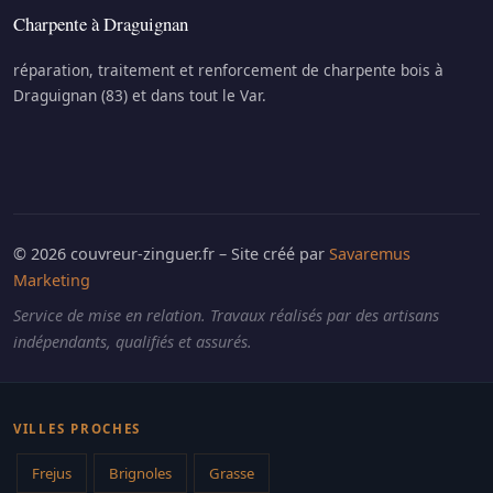
Charpente à Draguignan
réparation, traitement et renforcement de charpente bois à
Draguignan (83) et dans tout le Var.
© 2026 couvreur-zinguer.fr – Site créé par
Savaremus
Marketing
Service de mise en relation. Travaux réalisés par des artisans
indépendants, qualifiés et assurés.
VILLES PROCHES
Frejus
Brignoles
Grasse