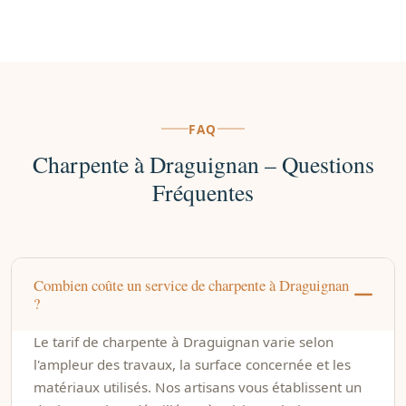
FAQ
Charpente à Draguignan – Questions
Fréquentes
Combien coûte un service de charpente à Draguignan
?
Le tarif de charpente à Draguignan varie selon
l'ampleur des travaux, la surface concernée et les
matériaux utilisés. Nos artisans vous établissent un