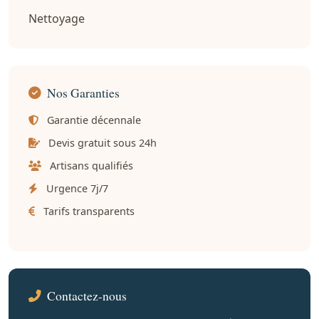
Nettoyage
Nos Garanties
Garantie décennale
Devis gratuit sous 24h
Artisans qualifiés
Urgence 7j/7
Tarifs transparents
Contactez-nous