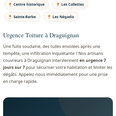
Centre historique
Les Collettes
Sainte-Barbe
Les Négadis
Urgence Toiture à Draguignan
Une fuite soudaine, des tuiles envolées après une
tempête, une infiltration inquiétante ? Nos artisans
couvreurs à Draguignan interviennent
en urgence 7
jours sur 7
pour sécuriser votre habitation et limiter les
dégâts. Appelez-nous immédiatement pour une prise
en charge rapide.