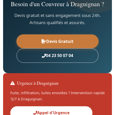
Besoin d'un Couvreur à Draguignan ?
Devis gratuit et sans engagement sous 24h.
Artisans qualifiés et assurés.
Devis Gratuit
04 23 50 07 04
Urgence à Draguignan
Fuite, infiltration, tuiles envolées ? Intervention rapide
7j/7 à Draguignan.
Appel d'Urgence