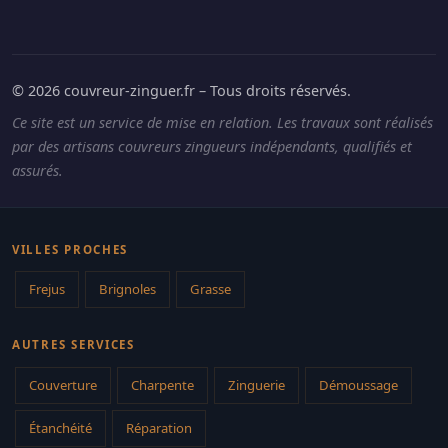
© 2026 couvreur-zinguer.fr – Tous droits réservés.
Ce site est un service de mise en relation. Les travaux sont réalisés
par des artisans couvreurs zingueurs indépendants, qualifiés et
assurés.
VILLES PROCHES
Frejus
Brignoles
Grasse
AUTRES SERVICES
Couverture
Charpente
Zinguerie
Démoussage
Étanchéité
Réparation