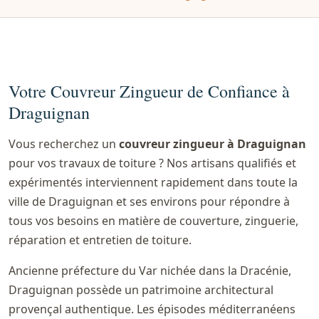
Votre Couvreur Zingueur de Confiance à
Draguignan
Vous recherchez un
couvreur zingueur à Draguignan
pour vos travaux de toiture ? Nos artisans qualifiés et
expérimentés interviennent rapidement dans toute la
ville de Draguignan et ses environs pour répondre à
tous vos besoins en matière de couverture, zinguerie,
réparation et entretien de toiture.
Ancienne préfecture du Var nichée dans la Dracénie,
Draguignan possède un patrimoine architectural
provençal authentique. Les épisodes méditerranéens