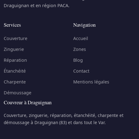
Draguignan et en région PACA.
Services
Navigation
Couverture
Accueil
Zinguerie
Zones
Réparation
Blog
Étanchéité
Contact
Charpente
Mentions légales
Démoussage
Couvreur à Draguignan
Couverture, zinguerie, réparation, étanchéité, charpente et
démoussage à Draguignan (83) et dans tout le Var.