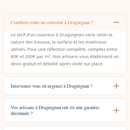
Combien coûte un couvreur à Draguignan ?
Le tarif d'un couvreur à Draguignan varie selon la
nature des travaux, la surface et les matériaux
utilisés. Pour une réfection complète, comptez entre
80€ et 200€ par m². Nos artisans vous établissent un
devis gratuit et détaillé après visite sur place.
Intervenez-vous en urgence à Draguignan ?
Vos artisans à Draguignan ont-ils une garantie
décennale ?