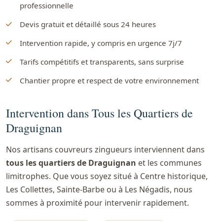
professionnelle
Devis gratuit et détaillé sous 24 heures
Intervention rapide, y compris en urgence 7j/7
Tarifs compétitifs et transparents, sans surprise
Chantier propre et respect de votre environnement
Intervention dans Tous les Quartiers de
Draguignan
Nos artisans couvreurs zingueurs interviennent dans
tous les quartiers de Draguignan
et les communes
limitrophes. Que vous soyez situé à Centre historique,
Les Collettes, Sainte-Barbe ou à Les Négadis, nous
sommes à proximité pour intervenir rapidement.