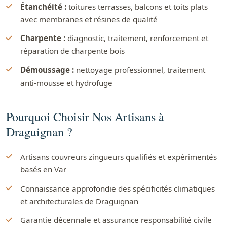
Étanchéité :
toitures terrasses, balcons et toits plats
avec membranes et résines de qualité
Charpente :
diagnostic, traitement, renforcement et
réparation de charpente bois
Démoussage :
nettoyage professionnel, traitement
anti-mousse et hydrofuge
Pourquoi Choisir Nos Artisans à
Draguignan ?
Artisans couvreurs zingueurs qualifiés et expérimentés
basés en Var
Connaissance approfondie des spécificités climatiques
et architecturales de Draguignan
Garantie décennale et assurance responsabilité civile