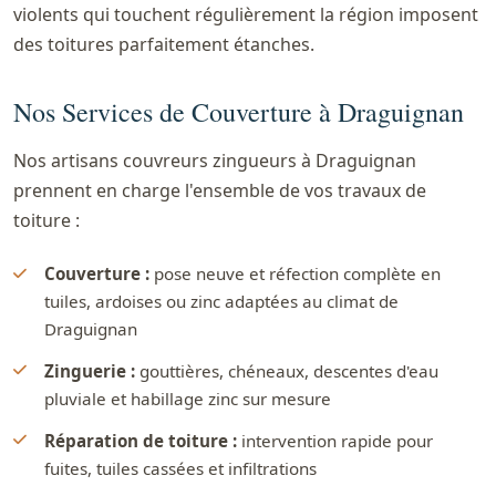
violents qui touchent régulièrement la région imposent
des toitures parfaitement étanches.
Nos Services de Couverture à Draguignan
Nos artisans couvreurs zingueurs à Draguignan
prennent en charge l'ensemble de vos travaux de
toiture :
Couverture :
pose neuve et réfection complète en
tuiles, ardoises ou zinc adaptées au climat de
Draguignan
Zinguerie :
gouttières, chéneaux, descentes d'eau
pluviale et habillage zinc sur mesure
Réparation de toiture :
intervention rapide pour
fuites, tuiles cassées et infiltrations