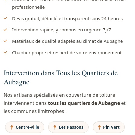
professionnelle
Devis gratuit, détaillé et transparent sous 24 heures
Intervention rapide, y compris en urgence 7j/7
Matériaux de qualité adaptés au climat de Aubagne
Chantier propre et respect de votre environnement
Intervention dans Tous les Quartiers de
Aubagne
Nos artisans spécialisés en couverture de toiture
interviennent dans
tous les quartiers de Aubagne
et
les communes limitrophes :
Centre-ville
Les Passons
Pin Vert