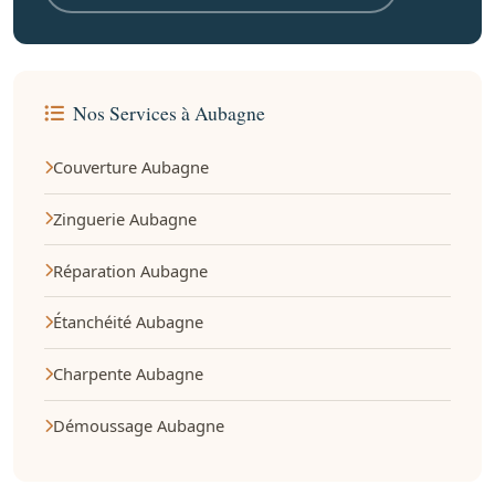
Nos Services à Aubagne
Couverture Aubagne
Zinguerie Aubagne
Réparation Aubagne
Étanchéité Aubagne
Charpente Aubagne
Démoussage Aubagne