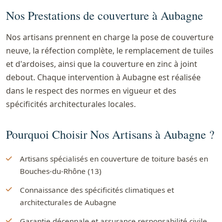
Nos Prestations de couverture à Aubagne
Nos artisans prennent en charge la pose de couverture
neuve, la réfection complète, le remplacement de tuiles
et d'ardoises, ainsi que la couverture en zinc à joint
debout. Chaque intervention à Aubagne est réalisée
dans le respect des normes en vigueur et des
spécificités architecturales locales.
Pourquoi Choisir Nos Artisans à Aubagne ?
Artisans spécialisés en couverture de toiture basés en
Bouches-du-Rhône (13)
Connaissance des spécificités climatiques et
architecturales de Aubagne
Garantie décennale et assurance responsabilité civile