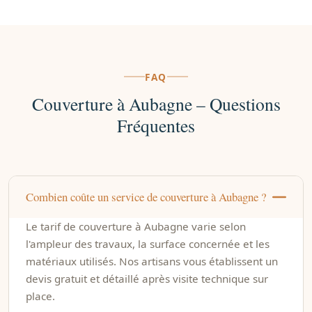
FAQ
Couverture à Aubagne – Questions
Fréquentes
Combien coûte un service de couverture à Aubagne ?
Le tarif de couverture à Aubagne varie selon
l'ampleur des travaux, la surface concernée et les
matériaux utilisés. Nos artisans vous établissent un
devis gratuit et détaillé après visite technique sur
place.