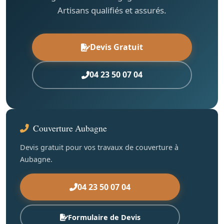
Artisans qualifiés et assurés.
Devis Gratuit
04 23 50 07 04
Couverture Aubagne
Devis gratuit pour vos travaux de couverture à
Aubagne.
04 23 50 07 04
Formulaire de Devis