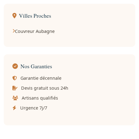
Villes Proches
Couvreur Aubagne
Nos Garanties
Garantie décennale
Devis gratuit sous 24h
Artisans qualifiés
Urgence 7j/7