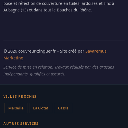
pose et réfection de couverture en tuiles, ardoises et zinc à
Aubagne (13) et dans tout le Bouches-du-Rhône.
© 2026 couvreur-zinguer.fr – Site créé par
Savaremus
Marketing
Service de mise en relation. Travaux réalisés par des artisans
indépendants, qualifiés et assurés.
VILLES PROCHES
Marseille
La Ciotat
Cassis
AUTRES SERVICES