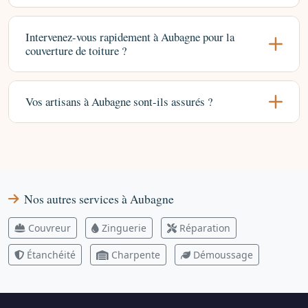
Intervenez-vous rapidement à Aubagne pour la
couverture de toiture ?
Vos artisans à Aubagne sont-ils assurés ?
Nos autres services à Aubagne
Couvreur
Zinguerie
Réparation
Étanchéité
Charpente
Démoussage