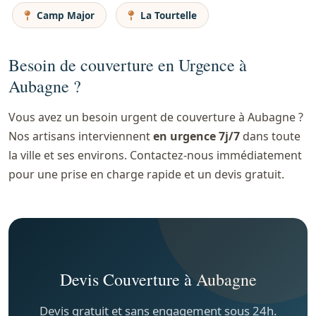
Camp Major
La Tourtelle
Besoin de couverture en Urgence à
Aubagne ?
Vous avez un besoin urgent de couverture à Aubagne ?
Nos artisans interviennent
en urgence 7j/7
dans toute
la ville et ses environs. Contactez-nous immédiatement
pour une prise en charge rapide et un devis gratuit.
Devis Couverture à Aubagne
Devis gratuit et sans engagement sous 24h.