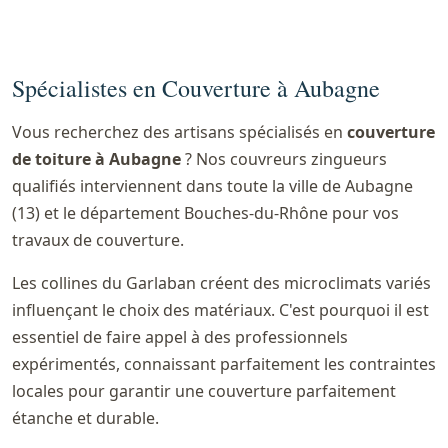
Spécialistes en Couverture à Aubagne
Vous recherchez des artisans spécialisés en
couverture
de toiture à Aubagne
? Nos couvreurs zingueurs
qualifiés interviennent dans toute la ville de Aubagne
(13) et le département Bouches-du-Rhône pour vos
travaux de couverture.
Les collines du Garlaban créent des microclimats variés
influençant le choix des matériaux. C'est pourquoi il est
essentiel de faire appel à des professionnels
expérimentés, connaissant parfaitement les contraintes
locales pour garantir une couverture parfaitement
étanche et durable.