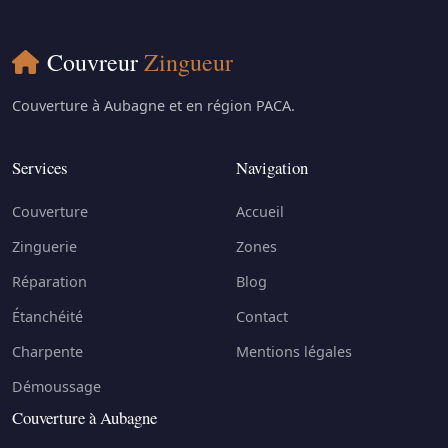
Couvreur
Zingueur
Couverture à Aubagne et en région PACA.
Services
Navigation
Couverture
Accueil
Zinguerie
Zones
Réparation
Blog
Étanchéité
Contact
Charpente
Mentions légales
Démoussage
Couverture à Aubagne