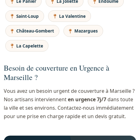
Le Panier
La Joliette
Endoume
Saint-Loup
La Valentine
Château-Gombert
Mazargues
La Capelette
Besoin de couverture en Urgence à
Marseille ?
Vous avez un besoin urgent de couverture à Marseille ?
Nos artisans interviennent
en urgence 7j/7
dans toute
la ville et ses environs. Contactez-nous immédiatement
pour une prise en charge rapide et un devis gratuit.