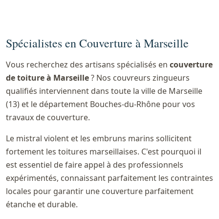
Spécialistes en Couverture à Marseille
Vous recherchez des artisans spécialisés en
couverture
de toiture à Marseille
? Nos couvreurs zingueurs
qualifiés interviennent dans toute la ville de Marseille
(13) et le département Bouches-du-Rhône pour vos
travaux de couverture.
Le mistral violent et les embruns marins sollicitent
fortement les toitures marseillaises. C'est pourquoi il
est essentiel de faire appel à des professionnels
expérimentés, connaissant parfaitement les contraintes
locales pour garantir une couverture parfaitement
étanche et durable.