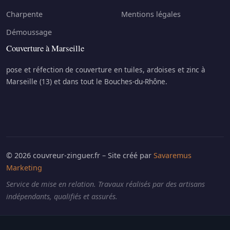
Charpente
Mentions légales
Démoussage
Couverture à Marseille
pose et réfection de couverture en tuiles, ardoises et zinc à
Marseille (13) et dans tout le Bouches-du-Rhône.
© 2026 couvreur-zinguer.fr – Site créé par
Savaremus
Marketing
Service de mise en relation. Travaux réalisés par des artisans
indépendants, qualifiés et assurés.