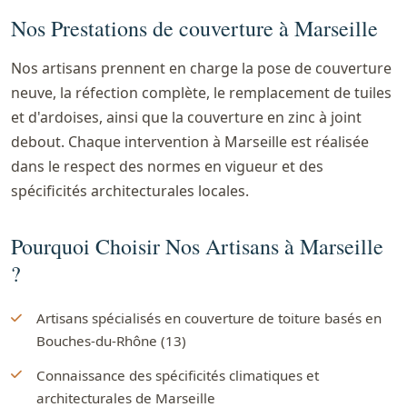
Nos Prestations de couverture à Marseille
Nos artisans prennent en charge la pose de couverture
neuve, la réfection complète, le remplacement de tuiles
et d'ardoises, ainsi que la couverture en zinc à joint
debout. Chaque intervention à Marseille est réalisée
dans le respect des normes en vigueur et des
spécificités architecturales locales.
Pourquoi Choisir Nos Artisans à Marseille
?
Artisans spécialisés en couverture de toiture basés en
Bouches-du-Rhône (13)
Connaissance des spécificités climatiques et
architecturales de Marseille