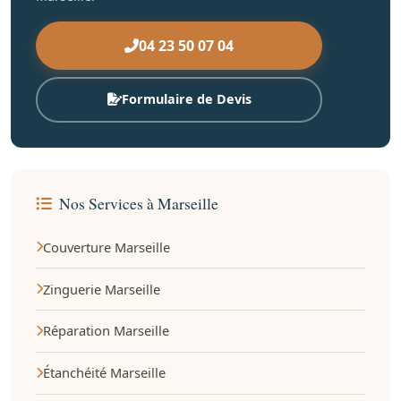
04 23 50 07 04
Formulaire de Devis
Nos Services à Marseille
Couverture Marseille
Zinguerie Marseille
Réparation Marseille
Étanchéité Marseille