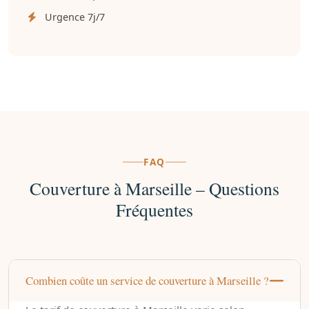
Urgence 7j/7
FAQ
Couverture à Marseille – Questions
Fréquentes
Combien coûte un service de couverture à Marseille ?