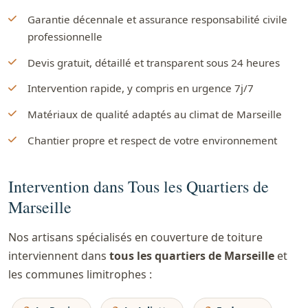
Garantie décennale et assurance responsabilité civile
professionnelle
Devis gratuit, détaillé et transparent sous 24 heures
Intervention rapide, y compris en urgence 7j/7
Matériaux de qualité adaptés au climat de Marseille
Chantier propre et respect de votre environnement
Intervention dans Tous les Quartiers de
Marseille
Nos artisans spécialisés en couverture de toiture
interviennent dans
tous les quartiers de Marseille
et
les communes limitrophes :