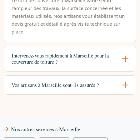
Le tarif de couverture à Marseille varie selon
l'ampleur des travaux, la surface concernée et les
matériaux utilisés. Nos artisans vous établissent un
devis gratuit et détaillé après visite technique sur
place.
Intervenez-vous rapidement à Marseille pour la
couverture de toiture ?
Vos artisans à Marseille sont-ils assurés ?
Nos autres services à Marseille