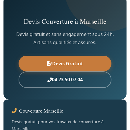
Devis Couverture à Marseille
Devis gratuit et sans engagement sous 24h.
Artisans qualifiés et assurés.
Devis Gratuit
04 23 50 07 04
Couverture Marseille
Devis gratuit pour vos travaux de couverture à
Marseille.