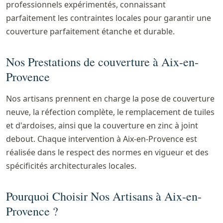
professionnels expérimentés, connaissant
parfaitement les contraintes locales pour garantir une
couverture parfaitement étanche et durable.
Nos Prestations de couverture à Aix-en-
Provence
Nos artisans prennent en charge la pose de couverture
neuve, la réfection complète, le remplacement de tuiles
et d'ardoises, ainsi que la couverture en zinc à joint
debout. Chaque intervention à Aix-en-Provence est
réalisée dans le respect des normes en vigueur et des
spécificités architecturales locales.
Pourquoi Choisir Nos Artisans à Aix-en-
Provence ?