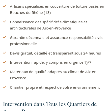
Artisans spécialisés en couverture de toiture basés en
Bouches-du-Rhône (13)
Connaissance des spécificités climatiques et
architecturales de Aix-en-Provence
Garantie décennale et assurance responsabilité civile
professionnelle
Devis gratuit, détaillé et transparent sous 24 heures
Intervention rapide, y compris en urgence 7j/7
Matériaux de qualité adaptés au climat de Aix-en-
Provence
Chantier propre et respect de votre environnement
Intervention dans Tous les Quartiers de