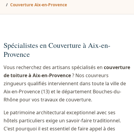
Couverture Aix-en-Provence
Spécialistes en Couverture à Aix-en-
Provence
Vous recherchez des artisans spécialisés en
couverture
de toiture à Aix-en-Provence
? Nos couvreurs
zingueurs qualifiés interviennent dans toute la ville de
Aix-en-Provence (13) et le département Bouches-du-
Rhône pour vos travaux de couverture.
Le patrimoine architectural exceptionnel avec ses
hôtels particuliers exige un savoir-faire traditionnel.
C'est pourquoi il est essentiel de faire appel à des