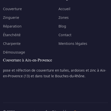
Couverture
Accueil
Zinguerie
Zones
Réparation
Blog
Étanchéité
Contact
Charpente
Mentions légales
Démoussage
Couverture à Aix-en-Provence
pose et réfection de couverture en tuiles, ardoises et zinc à Aix-
en-Provence (13) et dans tout le Bouches-du-Rhône.