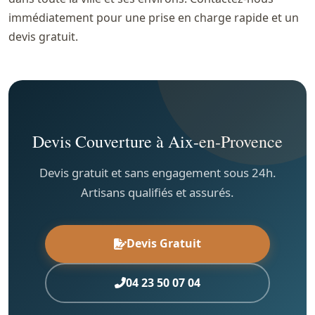
immédiatement pour une prise en charge rapide et un
devis gratuit.
Devis Couverture à Aix-en-Provence
Devis gratuit et sans engagement sous 24h.
Artisans qualifiés et assurés.
Devis Gratuit
04 23 50 07 04