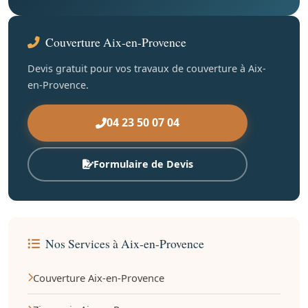
Couverture Aix-en-Provence
Devis gratuit pour vos travaux de couverture à Aix-
en-Provence.
04 23 50 07 04
Formulaire de Devis
Nos Services à Aix-en-Provence
Couverture Aix-en-Provence