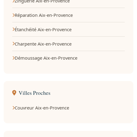
Zinguerie Aix-en-Provence
Réparation Aix-en-Provence
Étanchéité Aix-en-Provence
Charpente Aix-en-Provence
Démoussage Aix-en-Provence
Villes Proches
Couvreur Aix-en-Provence