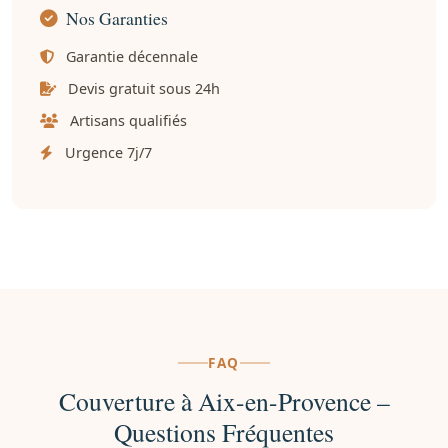
Nos Garanties
Garantie décennale
Devis gratuit sous 24h
Artisans qualifiés
Urgence 7j/7
FAQ
Couverture à Aix-en-Provence –
Questions Fréquentes