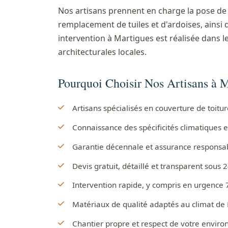
Nos artisans prennent en charge la pose de 
remplacement de tuiles et d'ardoises, ainsi 
intervention à Martigues est réalisée dans l
architecturales locales.
Pourquoi Choisir Nos Artisans à M
Artisans spécialisés en couverture de toit
Connaissance des spécificités climatiques e
Garantie décennale et assurance responsabil
Devis gratuit, détaillé et transparent sous 
Intervention rapide, y compris en urgence 
Matériaux de qualité adaptés au climat de
Chantier propre et respect de votre envir