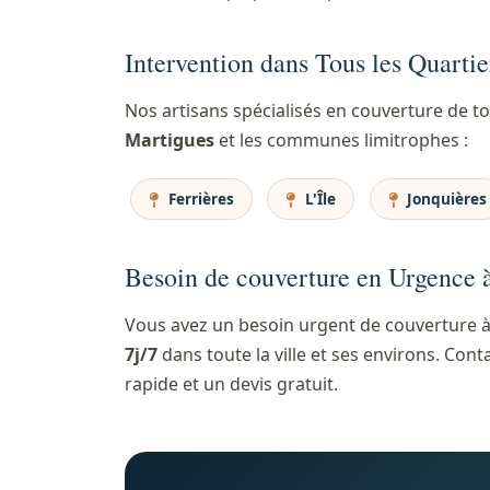
Intervention dans Tous les Quarti
Nos artisans spécialisés en couverture de t
Martigues
et les communes limitrophes :
Ferrières
L'Île
Jonquières
Besoin de couverture en Urgence 
Vous avez un besoin urgent de couverture à
7j/7
dans toute la ville et ses environs. C
rapide et un devis gratuit.