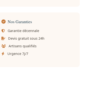
Nos Garanties
Garantie décennale
Devis gratuit sous 24h
Artisans qualifiés
Urgence 7j/7