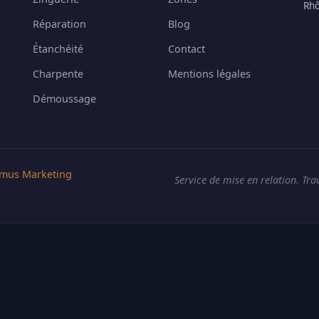
Rhô
Réparation
Blog
Étanchéité
Contact
Charpente
Mentions légales
Démoussage
mus Marketing
Service de mise en relation. Tra