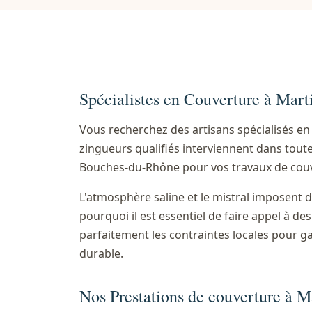
Spécialistes en Couverture à Mart
Vous recherchez des artisans spécialisés e
zingueurs qualifiés interviennent dans toute
Bouches-du-Rhône pour vos travaux de couv
L'atmosphère saline et le mistral imposent d
pourquoi il est essentiel de faire appel à d
parfaitement les contraintes locales pour g
durable.
Nos Prestations de couverture à M