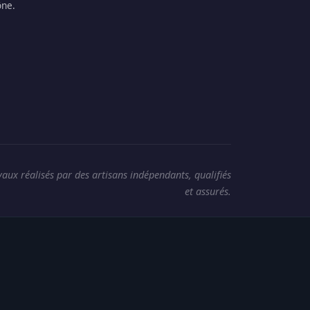
ne.
vaux réalisés par des artisans indépendants, qualifiés
et assurés.