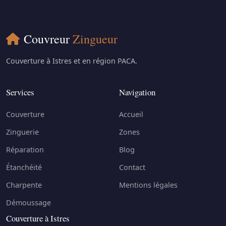
Couvreur
Zingueur
Couverture à Istres et en région PACA.
Services
Navigation
Couverture
Accueil
Zinguerie
Zones
Réparation
Blog
Étanchéité
Contact
Charpente
Mentions légales
Démoussage
Couverture à Istres