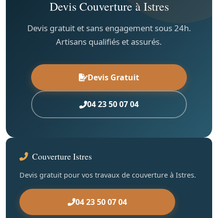
Devis Couverture à Istres
Devis gratuit et sans engagement sous 24h.
Artisans qualifiés et assurés.
Devis Gratuit
04 23 50 07 04
Couverture Istres
Devis gratuit pour vos travaux de couverture à Istres.
04 23 50 07 04