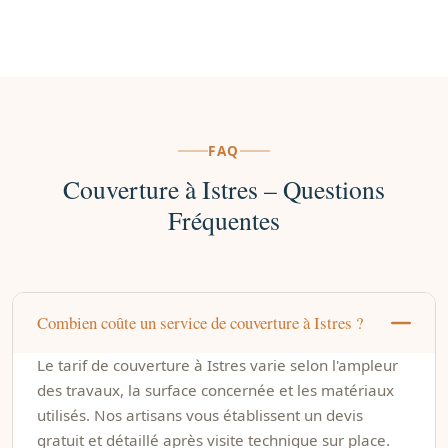
FAQ
Couverture à Istres – Questions
Fréquentes
Combien coûte un service de couverture à Istres ?
Le tarif de couverture à Istres varie selon l'ampleur
des travaux, la surface concernée et les matériaux
utilisés. Nos artisans vous établissent un devis
gratuit et détaillé après visite technique sur place.