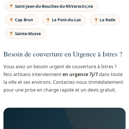
Saint-Jean-du-Bouches-du-RhVarocirc;ne
Cap Brun
Le Pont-du-Las
La Rode
Sainte-Musse
Besoin de couverture en Urgence à Istres ?
Vous avez un besoin urgent de couverture à Istres ?
Nos artisans interviennent
en urgence 7j/7
dans toute
la ville et ses environs. Contactez-nous immédiatement
pour une prise en charge rapide et un devis gratuit.