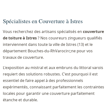
Spécialistes en Couverture à Istres
Vous recherchez des artisans spécialisés en
couverture
de toiture à Istres
? Nos couvreurs zingueurs qualifiés
interviennent dans toute la ville de Istres (13) et le
département Bouches-du-RhVarocirc;ne pour vos
travaux de couverture.
L'exposition au mistral et aux embruns du littoral varois
requiert des solutions robustes. C'est pourquoi il est
essentiel de faire appel à des professionnels
expérimentés, connaissant parfaitement les contraintes
locales pour garantir une couverture parfaitement
étanche et durable.