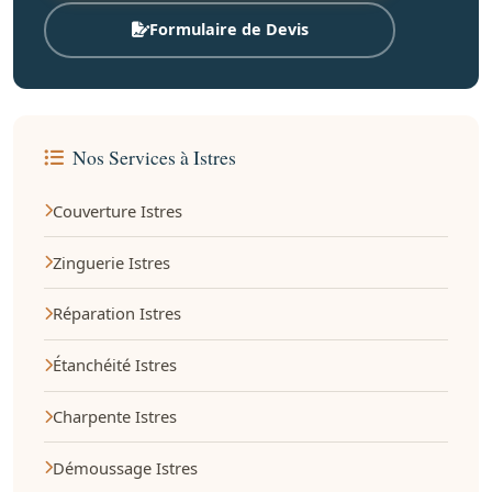
Formulaire de Devis
Nos Services à Istres
Couverture Istres
Zinguerie Istres
Réparation Istres
Étanchéité Istres
Charpente Istres
Démoussage Istres