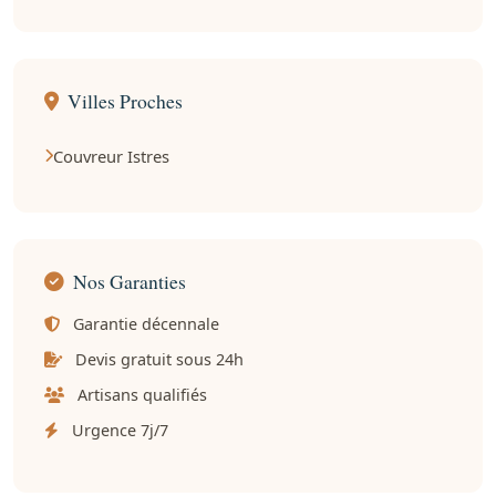
Villes Proches
Couvreur Istres
Nos Garanties
Garantie décennale
Devis gratuit sous 24h
Artisans qualifiés
Urgence 7j/7