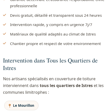
professionnelle
Devis gratuit, détaillé et transparent sous 24 heures
Intervention rapide, y compris en urgence 7j/7
Matériaux de qualité adaptés au climat de Istres
Chantier propre et respect de votre environnement
Intervention dans Tous les Quartiers de
Istres
Nos artisans spécialisés en couverture de toiture
interviennent dans
tous les quartiers de Istres
et les
communes limitrophes :
Le Mourillon