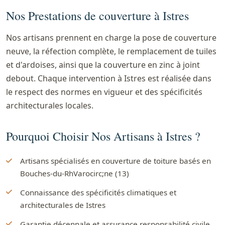
Nos Prestations de couverture à Istres
Nos artisans prennent en charge la pose de couverture
neuve, la réfection complète, le remplacement de tuiles
et d'ardoises, ainsi que la couverture en zinc à joint
debout. Chaque intervention à Istres est réalisée dans
le respect des normes en vigueur et des spécificités
architecturales locales.
Pourquoi Choisir Nos Artisans à Istres ?
Artisans spécialisés en couverture de toiture basés en
Bouches-du-RhVarocirc;ne (13)
Connaissance des spécificités climatiques et
architecturales de Istres
Garantie décennale et assurance responsabilité civile