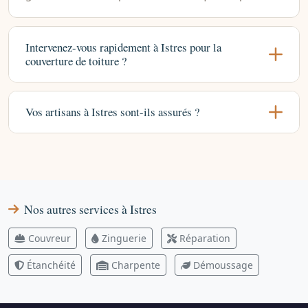
Intervenez-vous rapidement à Istres pour la
couverture de toiture ?
Vos artisans à Istres sont-ils assurés ?
Nos autres services à Istres
Couvreur
Zinguerie
Réparation
Étanchéité
Charpente
Démoussage