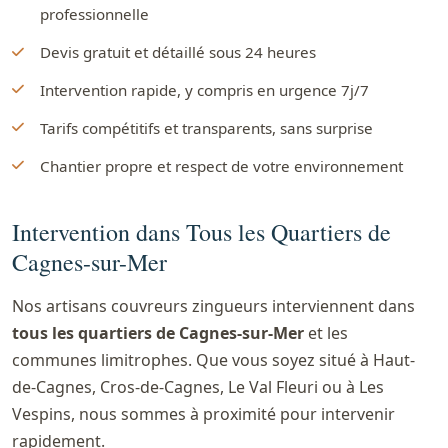
professionnelle
Devis gratuit et détaillé sous 24 heures
Intervention rapide, y compris en urgence 7j/7
Tarifs compétitifs et transparents, sans surprise
Chantier propre et respect de votre environnement
Intervention dans Tous les Quartiers de
Cagnes-sur-Mer
Nos artisans couvreurs zingueurs interviennent dans
tous les quartiers de Cagnes-sur-Mer
et les
communes limitrophes. Que vous soyez situé à Haut-
de-Cagnes, Cros-de-Cagnes, Le Val Fleuri ou à Les
Vespins, nous sommes à proximité pour intervenir
rapidement.