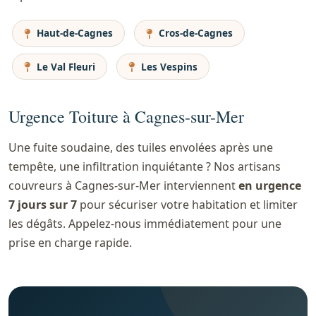
Haut-de-Cagnes
Cros-de-Cagnes
Le Val Fleuri
Les Vespins
Urgence Toiture à Cagnes-sur-Mer
Une fuite soudaine, des tuiles envolées après une
tempête, une infiltration inquiétante ? Nos artisans
couvreurs à Cagnes-sur-Mer interviennent
en urgence
7 jours sur 7
pour sécuriser votre habitation et limiter
les dégâts. Appelez-nous immédiatement pour une
prise en charge rapide.