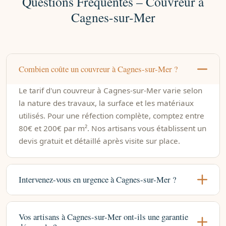
Questions Fréquentes – Couvreur à
Cagnes-sur-Mer
Combien coûte un couvreur à Cagnes-sur-Mer ?
Le tarif d'un couvreur à Cagnes-sur-Mer varie selon
la nature des travaux, la surface et les matériaux
utilisés. Pour une réfection complète, comptez entre
80€ et 200€ par m². Nos artisans vous établissent un
devis gratuit et détaillé après visite sur place.
Intervenez-vous en urgence à Cagnes-sur-Mer ?
Vos artisans à Cagnes-sur-Mer ont-ils une garantie