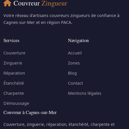
Couvreur
Zingueur
Votre réseau d'artisans couvreurs zingueurs de confiance à
Cagnes-sur-Mer et en région PACA.
Services
Navigation
Couverture
Accueil
Zinguerie
Zones
Réparation
Blog
Étanchéité
Contact
Charpente
Mentions légales
Démoussage
Couvreur à Cagnes-sur-Mer
Couverture, zinguerie, réparation, étanchéité, charpente et