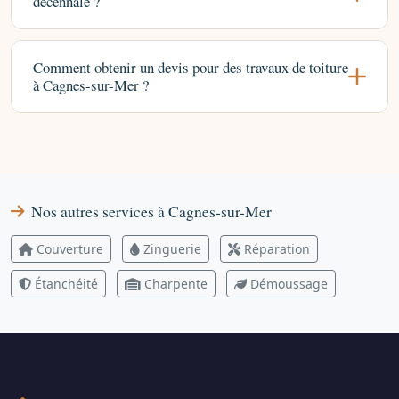
décennale ?
Comment obtenir un devis pour des travaux de toiture
à Cagnes-sur-Mer ?
Nos autres services à Cagnes-sur-Mer
Couverture
Zinguerie
Réparation
Étanchéité
Charpente
Démoussage