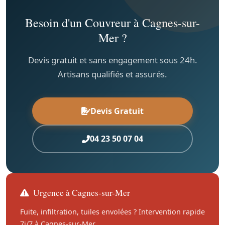
Besoin d'un Couvreur à Cagnes-sur-
Mer ?
Devis gratuit et sans engagement sous 24h.
Artisans qualifiés et assurés.
Devis Gratuit
04 23 50 07 04
Urgence à Cagnes-sur-Mer
Fuite, infiltration, tuiles envolées ? Intervention rapide
7j/7 à Cagnes-sur-Mer.