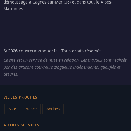
démoussage à Cagnes-sur-Mer (06) et dans tout le Alpes-
Maritimes.
© 2026 couvreur-zinguer.fr – Tous droits réservés.
Ce site est un service de mise en relation. Les travaux sont réalisés
par des artisans couvreurs zingueurs indépendants, qualifiés et
assurés.
VILLES PROCHES
Nice
Vence
Antibes
AUTRES SERVICES