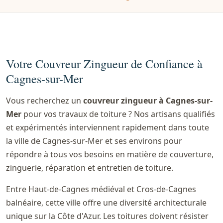
Votre Couvreur Zingueur de Confiance à
Cagnes-sur-Mer
Vous recherchez un
couvreur zingueur à Cagnes-sur-
Mer
pour vos travaux de toiture ? Nos artisans qualifiés
et expérimentés interviennent rapidement dans toute
la ville de Cagnes-sur-Mer et ses environs pour
répondre à tous vos besoins en matière de couverture,
zinguerie, réparation et entretien de toiture.
Entre Haut-de-Cagnes médiéval et Cros-de-Cagnes
balnéaire, cette ville offre une diversité architecturale
unique sur la Côte d'Azur. Les toitures doivent résister