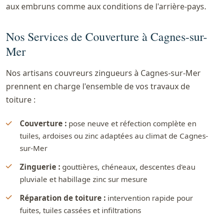
aux embruns comme aux conditions de l'arrière-pays.
Nos Services de Couverture à Cagnes-sur-
Mer
Nos artisans couvreurs zingueurs à Cagnes-sur-Mer
prennent en charge l'ensemble de vos travaux de
toiture :
Couverture :
pose neuve et réfection complète en
tuiles, ardoises ou zinc adaptées au climat de Cagnes-
sur-Mer
Zinguerie :
gouttières, chéneaux, descentes d'eau
pluviale et habillage zinc sur mesure
Réparation de toiture :
intervention rapide pour
fuites, tuiles cassées et infiltrations