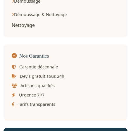
Démoussage
Démoussage & Nettoyage
Nettoyage
Nos Garanties
Garantie décennale
Devis gratuit sous 24h
Artisans qualifiés
Urgence 7j/7
Tarifs transparents