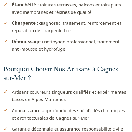
Étanchéité :
toitures terrasses, balcons et toits plats
avec membranes et résines de qualité
Charpente :
diagnostic, traitement, renforcement et
réparation de charpente bois
Démoussage :
nettoyage professionnel, traitement
anti-mousse et hydrofuge
Pourquoi Choisir Nos Artisans à Cagnes-
sur-Mer ?
Artisans couvreurs zingueurs qualifiés et expérimentés
basés en Alpes-Maritimes
Connaissance approfondie des spécificités climatiques
et architecturales de Cagnes-sur-Mer
Garantie décennale et assurance responsabilité civile