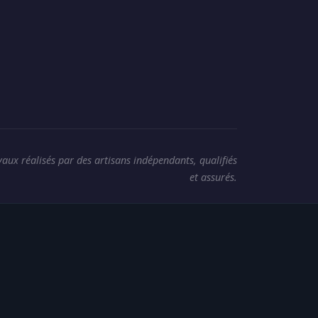
vaux réalisés par des artisans indépendants, qualifiés
et assurés.