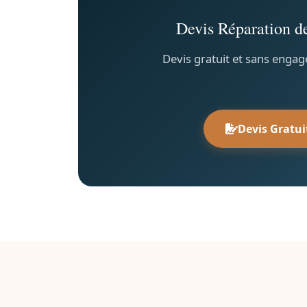
Devis Réparation d
Devis gratuit et sans engag
Devis Gratui