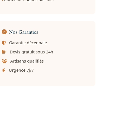
Nos Garanties
Garantie décennale
Devis gratuit sous 24h
Artisans qualifiés
Urgence 7j/7