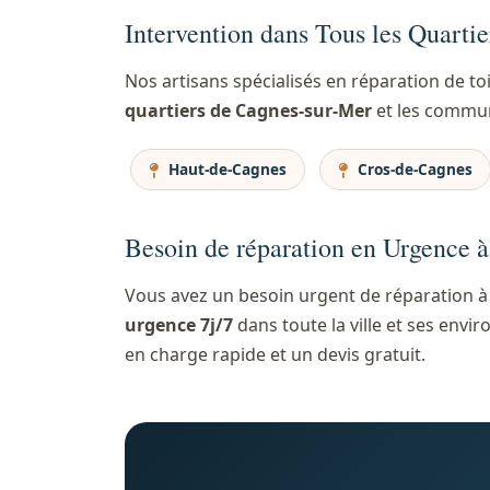
Intervention dans Tous les Quarti
Nos artisans spécialisés en réparation de t
quartiers de Cagnes-sur-Mer
et les commun
Haut-de-Cagnes
Cros-de-Cagnes
Besoin de réparation en Urgence 
Vous avez un besoin urgent de réparation à
urgence 7j/7
dans toute la ville et ses env
en charge rapide et un devis gratuit.