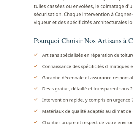
tuiles cassées ou envolées, le colmatage d'u
sécurisation. Chaque intervention à Cagnes-
vigueur et des spécificités architecturales lo
Pourquoi Choisir Nos Artisans à 
Artisans spécialisés en réparation de toit
Connaissance des spécificités climatiques 
Garantie décennale et assurance responsabil
Devis gratuit, détaillé et transparent sous 
Intervention rapide, y compris en urgence 
Matériaux de qualité adaptés au climat d
Chantier propre et respect de votre envir