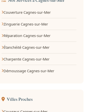
Couverture Cagnes-sur-Mer
Zinguerie Cagnes-sur-Mer
Réparation Cagnes-sur-Mer
Étanchéité Cagnes-sur-Mer
Charpente Cagnes-sur-Mer
Démoussage Cagnes-sur-Mer
Villes Proches
Couvreur Cagnes-sur-Mer