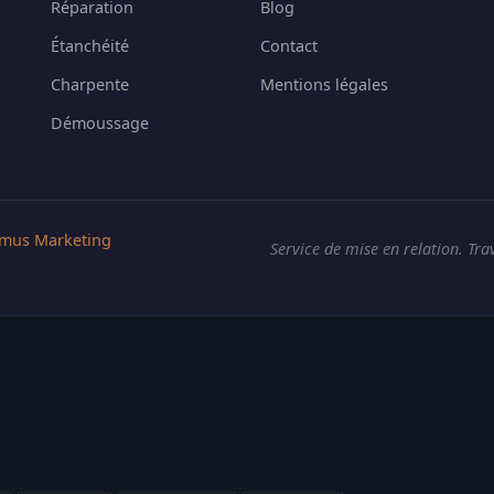
Réparation
Blog
Étanchéité
Contact
Charpente
Mentions légales
Démoussage
mus Marketing
Service de mise en relation. Tra