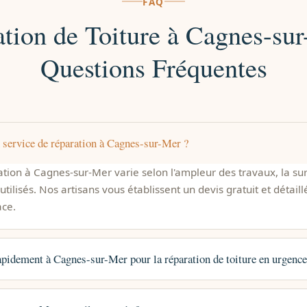
FAQ
tion de Toiture à Cagnes-su
Questions Fréquentes
service de réparation à Cagnes-sur-Mer ?
ration à Cagnes-sur-Mer varie selon l'ampleur des travaux, la s
utilisés. Nos artisans vous établissent un devis gratuit et détaill
ace.
apidement à Cagnes-sur-Mer pour la réparation de toiture en urgence