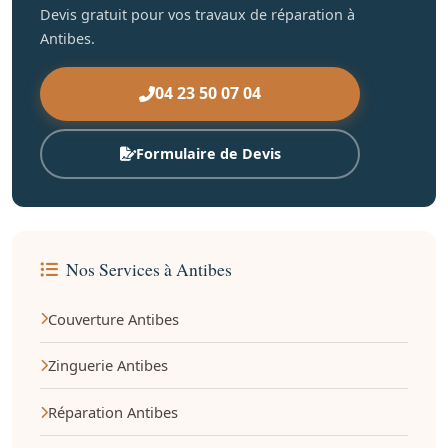
Devis gratuit pour vos travaux de réparation à
Antibes.
04 23 50 07 04
Formulaire de Devis
Nos Services à Antibes
Couverture Antibes
Zinguerie Antibes
Réparation Antibes