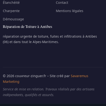
Étanchéité
Contact
Charpente
Mentions légales
Démoussage
Réparation de Toiture à Antibes
réparation urgente de toiture, fuites et infiltrations à Antibes
(06) et dans tout le Alpes-Maritimes.
© 2026 couvreur-zinguer.fr – Site créé par
Savaremus
Marketing
Service de mise en relation. Travaux réalisés par des artisans
indépendants, qualifiés et assurés.