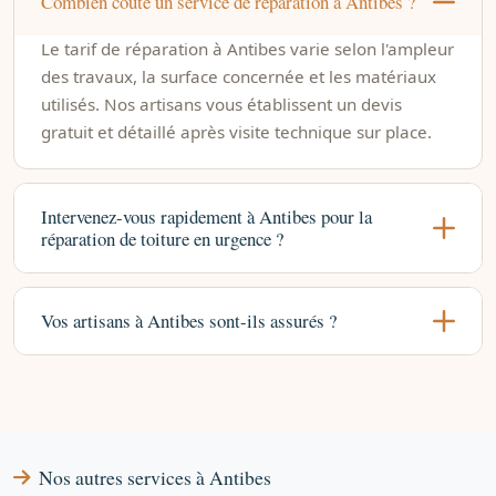
Combien coûte un service de réparation à Antibes ?
Le tarif de réparation à Antibes varie selon l'ampleur
des travaux, la surface concernée et les matériaux
utilisés. Nos artisans vous établissent un devis
gratuit et détaillé après visite technique sur place.
Intervenez-vous rapidement à Antibes pour la
réparation de toiture en urgence ?
Vos artisans à Antibes sont-ils assurés ?
Nos autres services à Antibes