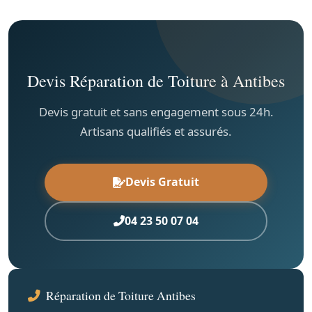
Devis Réparation de Toiture à Antibes
Devis gratuit et sans engagement sous 24h.
Artisans qualifiés et assurés.
Devis Gratuit
04 23 50 07 04
Réparation de Toiture Antibes