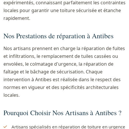
expérimentés, connaissant parfaitement les contraintes
locales pour garantir une toiture sécurisée et étanche
rapidement.
Nos Prestations de réparation à Antibes
Nos artisans prennent en charge la réparation de fuites
et infiltrations, le remplacement de tuiles cassées ou
envolées, le colmatage d'urgence, la réparation de
faîtage et le bâchage de sécurisation. Chaque
intervention à Antibes est réalisée dans le respect des
normes en vigueur et des spécificités architecturales
locales.
Pourquoi Choisir Nos Artisans à Antibes ?
Artisans spécialisés en réparation de toiture en urgence