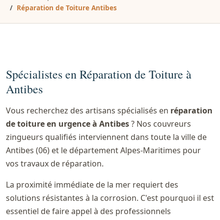
Réparation de Toiture Antibes
Spécialistes en Réparation de Toiture à
Antibes
Vous recherchez des artisans spécialisés en
réparation
de toiture en urgence à Antibes
? Nos couvreurs
zingueurs qualifiés interviennent dans toute la ville de
Antibes (06) et le département Alpes-Maritimes pour
vos travaux de réparation.
La proximité immédiate de la mer requiert des
solutions résistantes à la corrosion. C'est pourquoi il est
essentiel de faire appel à des professionnels