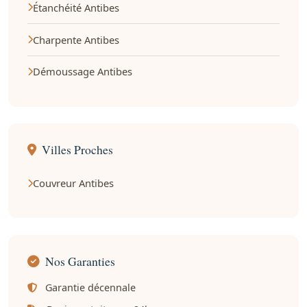
Étanchéité Antibes
Charpente Antibes
Démoussage Antibes
Villes Proches
Couvreur Antibes
Nos Garanties
Garantie décennale