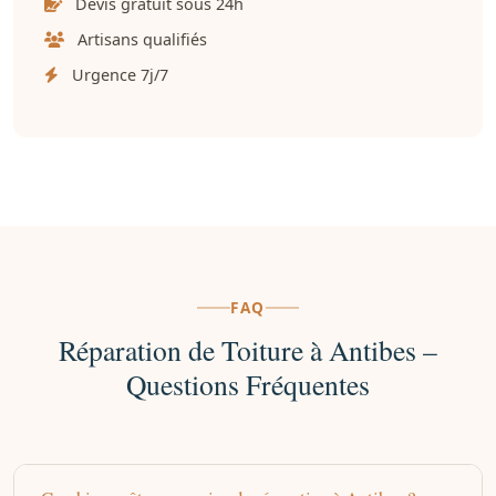
Devis gratuit sous 24h
Artisans qualifiés
Urgence 7j/7
FAQ
Réparation de Toiture à Antibes –
Questions Fréquentes