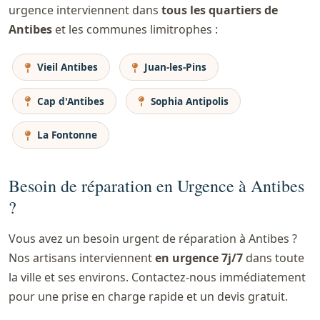
urgence interviennent dans
tous les quartiers de
Antibes
et les communes limitrophes :
Vieil Antibes
Juan-les-Pins
Cap d'Antibes
Sophia Antipolis
La Fontonne
Besoin de réparation en Urgence à Antibes
?
Vous avez un besoin urgent de réparation à Antibes ?
Nos artisans interviennent
en urgence 7j/7
dans toute
la ville et ses environs. Contactez-nous immédiatement
pour une prise en charge rapide et un devis gratuit.