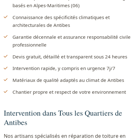
basés en Alpes-Maritimes (06)
Connaissance des spécificités climatiques et
architecturales de Antibes
Garantie décennale et assurance responsabilité civile
professionnelle
Devis gratuit, détaillé et transparent sous 24 heures
Intervention rapide, y compris en urgence 7j/7
Matériaux de qualité adaptés au climat de Antibes
Chantier propre et respect de votre environnement
Intervention dans Tous les Quartiers de
Antibes
Nos artisans spécialisés en réparation de toiture en