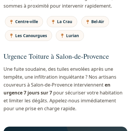
sommes à proximité pour intervenir rapidement.
Centre-ville
La Crau
Bel-Air
Les Canourgues
Lurian
Urgence Toiture à Salon-de-Provence
Une fuite soudaine, des tuiles envolées après une
tempête, une infiltration inquiétante ? Nos artisans
couvreurs à Salon-de-Provence interviennent
en
urgence 7 jours sur 7
pour sécuriser votre habitation
et limiter les dégâts. Appelez-nous immédiatement
pour une prise en charge rapide.