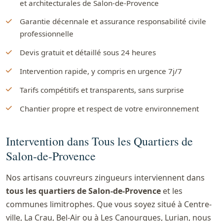
et architecturales de Salon-de-Provence
Garantie décennale et assurance responsabilité civile
professionnelle
Devis gratuit et détaillé sous 24 heures
Intervention rapide, y compris en urgence 7j/7
Tarifs compétitifs et transparents, sans surprise
Chantier propre et respect de votre environnement
Intervention dans Tous les Quartiers de
Salon-de-Provence
Nos artisans couvreurs zingueurs interviennent dans
tous les quartiers de Salon-de-Provence
et les
communes limitrophes. Que vous soyez situé à Centre-
ville, La Crau, Bel-Air ou à Les Canourgues, Lurian, nous