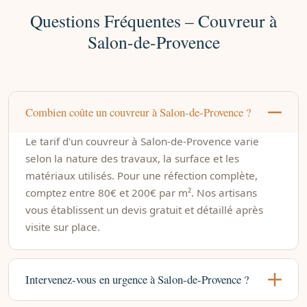
Questions Fréquentes – Couvreur à
Salon-de-Provence
Combien coûte un couvreur à Salon-de-Provence ?
Le tarif d'un couvreur à Salon-de-Provence varie
selon la nature des travaux, la surface et les
matériaux utilisés. Pour une réfection complète,
comptez entre 80€ et 200€ par m². Nos artisans
vous établissent un devis gratuit et détaillé après
visite sur place.
Intervenez-vous en urgence à Salon-de-Provence ?