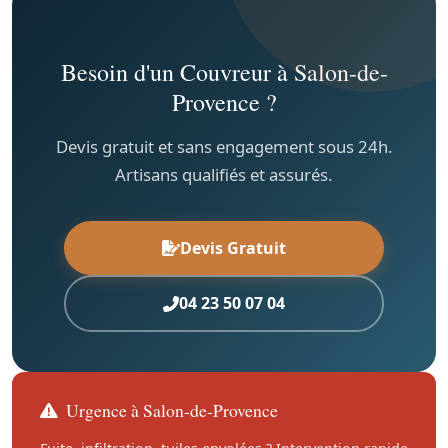
Besoin d'un Couvreur à Salon-de-
Provence ?
Devis gratuit et sans engagement sous 24h.
Artisans qualifiés et assurés.
Devis Gratuit
04 23 50 07 04
Urgence à Salon-de-Provence