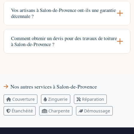
Vos artisans à Salon-de-Provence ont-ils une garantie
décennale ?
Comment obtenir un devis pour des travaux de toiture
à Salon-de-Provence ?
Nos autres services à Salon-de-Provence
Couverture
Zinguerie
Réparation
Étanchéité
Charpente
Démoussage