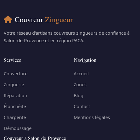
Couvreur
Zingueur
Votre réseau d'artisans couvreurs zingueurs de confiance à
Salon-de-Provence et en région PACA.
Services
Navigation
Couverture
Accueil
Zinguerie
Zones
Réparation
Blog
Étanchéité
Contact
Charpente
Mentions légales
Démoussage
Couvreur à Salon-de-Provence