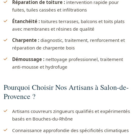
Réparation de toiture :
intervention rapide pour
fuites, tuiles cassées et infiltrations
Étanchéité :
toitures terrasses, balcons et toits plats
avec membranes et résines de qualité
Charpente :
diagnostic, traitement, renforcement et
réparation de charpente bois
Démoussage :
nettoyage professionnel, traitement
anti-mousse et hydrofuge
Pourquoi Choisir Nos Artisans à Salon-de-
Provence ?
Artisans couvreurs zingueurs qualifiés et expérimentés
basés en Bouches-du-Rhône
Connaissance approfondie des spécificités climatiques