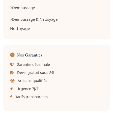
Démoussage
Démoussage & Nettoyage
Nettoyage
Nos Garanties
Garantie décennale
Devis gratuit sous 24h
Artisans qualifiés
Urgence 7j/7
Tarifs transparents