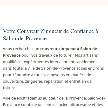
Votre Couvreur Zingueur de Confiance à
Salon-de-Provence
Vous recherchez un
couvreur zingueur à Salon-de-
Provence
pour vos travaux de toiture ? Nos artisans
qualifiés et expérimentés interviennent rapidement
dans toute la ville de Salon-de-Provence et ses environs
pour répondre à tous vos besoins en matière de
couverture, zinguerie, réparation et entretien de
toiture.
Ville de Nostradamus au cœur de la Provence, Salon-de-
Provence combine un centre ancien pittoresque et des