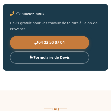
Contactez-nous
Devis gratuit pour vos travaux de toiture à Salon-de-
Provence.
04 23 50 07 04
Formulaire de Devis
FAQ