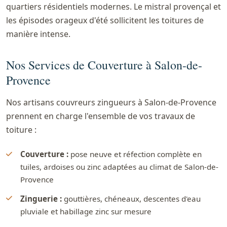
quartiers résidentiels modernes. Le mistral provençal et
les épisodes orageux d'été sollicitent les toitures de
manière intense.
Nos Services de Couverture à Salon-de-
Provence
Nos artisans couvreurs zingueurs à Salon-de-Provence
prennent en charge l'ensemble de vos travaux de
toiture :
Couverture :
pose neuve et réfection complète en
tuiles, ardoises ou zinc adaptées au climat de Salon-de-
Provence
Zinguerie :
gouttières, chéneaux, descentes d'eau
pluviale et habillage zinc sur mesure