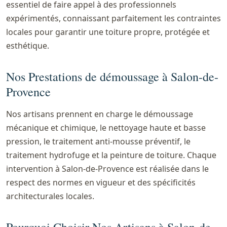
essentiel de faire appel à des professionnels
expérimentés, connaissant parfaitement les contraintes
locales pour garantir une toiture propre, protégée et
esthétique.
Nos Prestations de démoussage à Salon-de-
Provence
Nos artisans prennent en charge le démoussage
mécanique et chimique, le nettoyage haute et basse
pression, le traitement anti-mousse préventif, le
traitement hydrofuge et la peinture de toiture. Chaque
intervention à Salon-de-Provence est réalisée dans le
respect des normes en vigueur et des spécificités
architecturales locales.