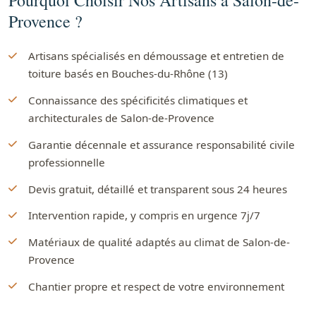
Pourquoi Choisir Nos Artisans à Salon-de-
Provence ?
Artisans spécialisés en démoussage et entretien de
toiture basés en Bouches-du-Rhône (13)
Connaissance des spécificités climatiques et
architecturales de Salon-de-Provence
Garantie décennale et assurance responsabilité civile
professionnelle
Devis gratuit, détaillé et transparent sous 24 heures
Intervention rapide, y compris en urgence 7j/7
Matériaux de qualité adaptés au climat de Salon-de-
Provence
Chantier propre et respect de votre environnement