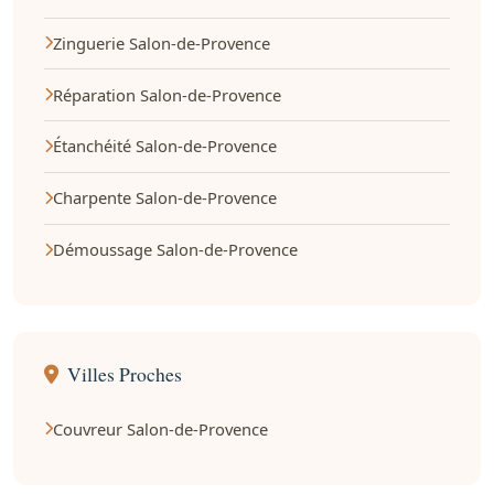
Zinguerie Salon-de-Provence
Réparation Salon-de-Provence
Étanchéité Salon-de-Provence
Charpente Salon-de-Provence
Démoussage Salon-de-Provence
Villes Proches
Couvreur Salon-de-Provence