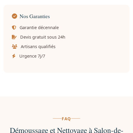
Nos Garanties
Garantie décennale
Devis gratuit sous 24h
Artisans qualifiés
Urgence 7j/7
FAQ
Démoussage et Nettoyage à Salon-de-