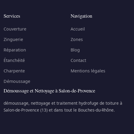
Services
Navigation
Couverture
Accueil
Zinguerie
Zones
Réparation
Blog
Étanchéité
Contact
Charpente
Mentions légales
Démoussage
Démoussage et Nettoyage à Salon-de-Provence
démoussage, nettoyage et traitement hydrofuge de toiture à
Salon-de-Provence (13) et dans tout le Bouches-du-Rhône.