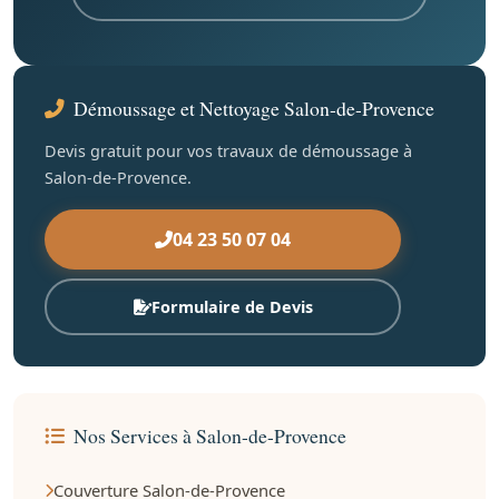
Démoussage et Nettoyage Salon-de-Provence
Devis gratuit pour vos travaux de démoussage à
Salon-de-Provence.
04 23 50 07 04
Formulaire de Devis
Nos Services à Salon-de-Provence
Couverture Salon-de-Provence