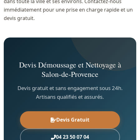
dans toute la ville et ses environs. Contactez-nous
immédiatement pour une prise en charge rapide et un
devis gratuit.
Devis Démoussage et Nettoyage à
Salon-de-Provence
Devis gratuit et sans engagement sous 24h.
Artisans qualifiés et assurés.
Devis Gratuit
04 23 50 07 04