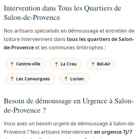
Intervention dans Tous les Quartiers de
Salon-de-Provence
Nos artisans spécialisés en démoussage et entretien de
toiture interviennent dans
tous les quartiers de Salon-
de-Provence
et les communes limitrophes :
Centre-ville
La Crau
Bel-Air
Les Canourgues
Lurian
Besoin de démoussage en Urgence à Salon-
de-Provence ?
Vous avez un besoin urgent de démoussage à Salon-de-
Provence ? Nos artisans interviennent
en urgence 7j/7