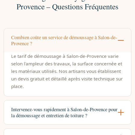
Provence – Questions Fréquentes
Combien coûte un service de démoussage à Salon-de-
Provence ?
Le tarif de démoussage à Salon-de-Provence varie
selon l'ampleur des travaux, la surface concernée et
les matériaux utilisés. Nos artisans vous établissent
un devis gratuit et détaillé après visite technique sur
place.
Intervenez-vous rapidement à Salon-de-Provence pour
la démoussage et entretien de toiture ?