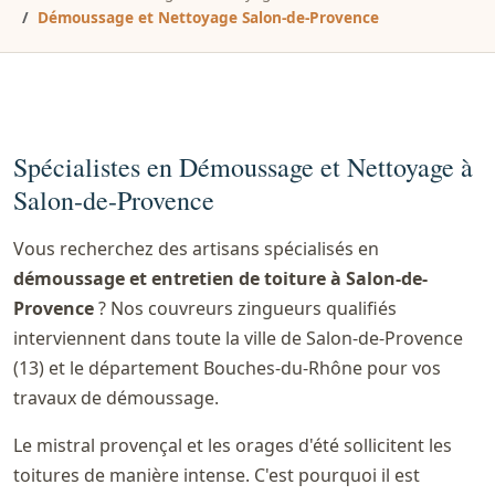
Démoussage et Nettoyage Salon-de-Provence
Spécialistes en Démoussage et Nettoyage à
Salon-de-Provence
Vous recherchez des artisans spécialisés en
démoussage et entretien de toiture à Salon-de-
Provence
? Nos couvreurs zingueurs qualifiés
interviennent dans toute la ville de Salon-de-Provence
(13) et le département Bouches-du-Rhône pour vos
travaux de démoussage.
Le mistral provençal et les orages d'été sollicitent les
toitures de manière intense. C'est pourquoi il est