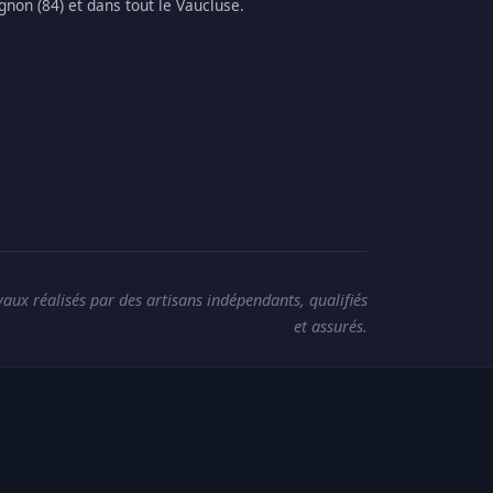
gnon (84) et dans tout le Vaucluse.
vaux réalisés par des artisans indépendants, qualifiés
et assurés.