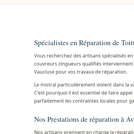
Spécialistes en Réparation de Toi
Vous recherchez des artisans spécialisés e
couvreurs zingueurs qualifiés interviennent 
Vaucluse pour vos travaux de réparation.
Le mistral particulièrement violent dans la
C'est pourquoi il est essentiel de faire app
parfaitement les contraintes locales pour g
Nos Prestations de réparation à A
Nos artisans prennent en charge la réparatio