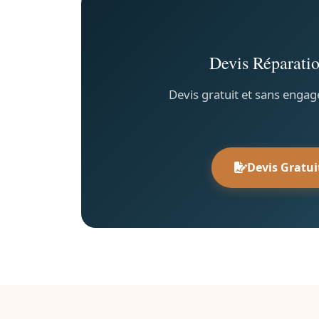
Devis Réparatio
Devis gratuit et sans engag
Devis Gratui