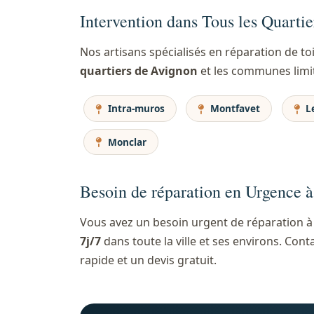
Intervention dans Tous les Quarti
Nos artisans spécialisés en réparation de t
quartiers de Avignon
et les communes limi
Intra-muros
Montfavet
Le
Monclar
Besoin de réparation en Urgence 
Vous avez un besoin urgent de réparation à
7j/7
dans toute la ville et ses environs. C
rapide et un devis gratuit.