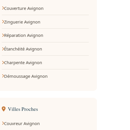
Couverture Avignon
Zinguerie Avignon
Réparation Avignon
Étanchéité Avignon
Charpente Avignon
Démoussage Avignon
Villes Proches
Couvreur Avignon