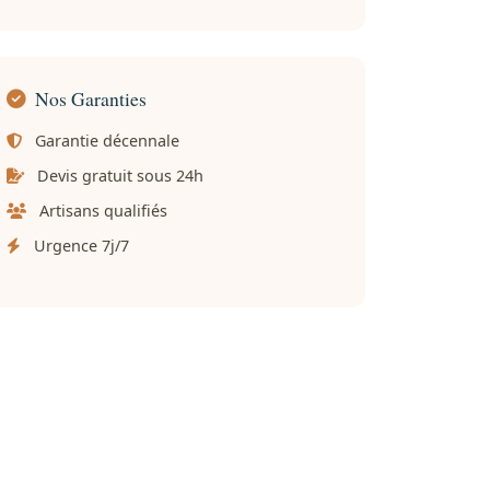
Nos Garanties
Garantie décennale
Devis gratuit sous 24h
Artisans qualifiés
Urgence 7j/7