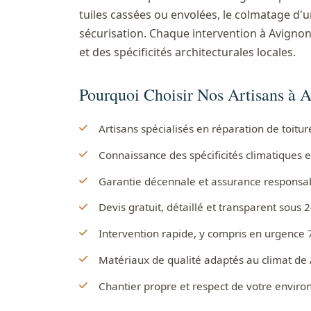
tuiles cassées ou envolées, le colmatage d'u
sécurisation. Chaque intervention à Avignon
et des spécificités architecturales locales.
Pourquoi Choisir Nos Artisans à 
Artisans spécialisés en réparation de toitu
Connaissance des spécificités climatiques e
Garantie décennale et assurance responsabil
Devis gratuit, détaillé et transparent sous 
Intervention rapide, y compris en urgence 
Matériaux de qualité adaptés au climat de
Chantier propre et respect de votre envir