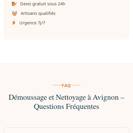
Devis gratuit sous 24h
Artisans qualifiés
Urgence 7j/7
FAQ
Démoussage et Nettoyage à Avignon –
Questions Fréquentes