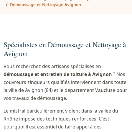
Démoussage et Nettoyage Avignon
Spécialistes en Démoussage et Nettoyage à
Avignon
Vous recherchez des artisans spécialisés en
démoussage et entretien de toiture à Avignon
? Nos
couvreurs zingueurs qualifiés interviennent dans toute
la ville de Avignon (84) et le département Vaucluse pour
vos travaux de démoussage.
Le mistral particulièrement violent dans la vallée du
Rhône impose des techniques renforcées. C'est
pourquoi il est essentiel de faire appel à des