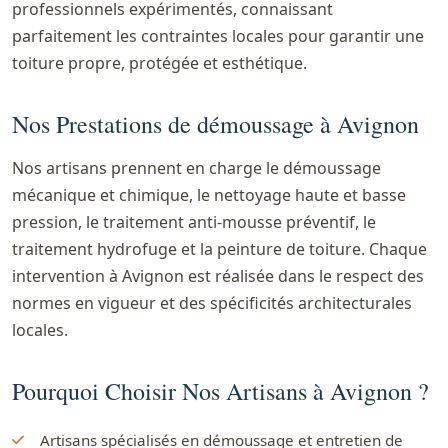
professionnels expérimentés, connaissant
parfaitement les contraintes locales pour garantir une
toiture propre, protégée et esthétique.
Nos Prestations de démoussage à Avignon
Nos artisans prennent en charge le démoussage
mécanique et chimique, le nettoyage haute et basse
pression, le traitement anti-mousse préventif, le
traitement hydrofuge et la peinture de toiture. Chaque
intervention à Avignon est réalisée dans le respect des
normes en vigueur et des spécificités architecturales
locales.
Pourquoi Choisir Nos Artisans à Avignon ?
Artisans spécialisés en démoussage et entretien de