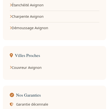
Étanchéité Avignon
Charpente Avignon
Démoussage Avignon
Villes Proches
Couvreur Avignon
Nos Garanties
Garantie décennale