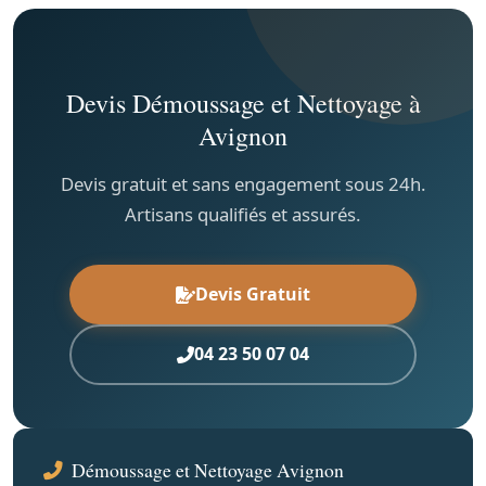
Devis Démoussage et Nettoyage à
Avignon
Devis gratuit et sans engagement sous 24h.
Artisans qualifiés et assurés.
Devis Gratuit
04 23 50 07 04
Démoussage et Nettoyage Avignon