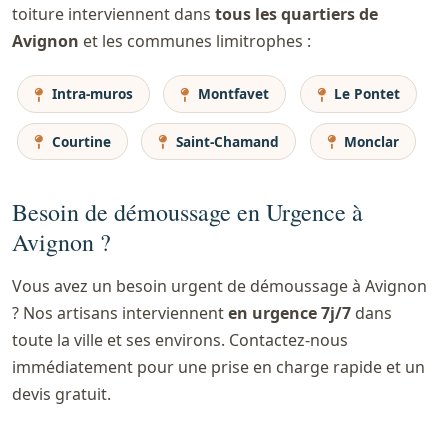
toiture interviennent dans
tous les quartiers de
Avignon
et les communes limitrophes :
Intra-muros
Montfavet
Le Pontet
Courtine
Saint-Chamand
Monclar
Besoin de démoussage en Urgence à
Avignon ?
Vous avez un besoin urgent de démoussage à Avignon
? Nos artisans interviennent
en urgence 7j/7
dans
toute la ville et ses environs. Contactez-nous
immédiatement pour une prise en charge rapide et un
devis gratuit.