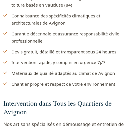
toiture basés en Vaucluse (84)
Connaissance des spécificités climatiques et
architecturales de Avignon
Garantie décennale et assurance responsabilité civile
professionnelle
Devis gratuit, détaillé et transparent sous 24 heures
Intervention rapide, y compris en urgence 7j/7
Matériaux de qualité adaptés au climat de Avignon
Chantier propre et respect de votre environnement
Intervention dans Tous les Quartiers de
Avignon
Nos artisans spécialisés en démoussage et entretien de