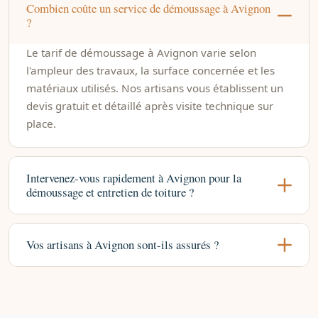
Combien coûte un service de démoussage à Avignon
?
Le tarif de démoussage à Avignon varie selon
l'ampleur des travaux, la surface concernée et les
matériaux utilisés. Nos artisans vous établissent un
devis gratuit et détaillé après visite technique sur
place.
Intervenez-vous rapidement à Avignon pour la
démoussage et entretien de toiture ?
Vos artisans à Avignon sont-ils assurés ?