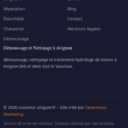
Réparation
Blog
Étanchéité
Contact
Charpente
Mentions légales
Démoussage
Démoussage et Nettoyage à Avignon
démoussage, nettoyage et traitement hydrofuge de toiture à
Avignon (84) et dans tout le Vaucluse.
© 2026 couvreur-zinguer.fr – Site créé par
Savaremus
Marketing
Service de mise en relation. Travaux réalisés par des artisans