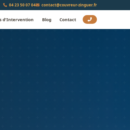
04 23 50 07 04
contact@couvreur-zinguer.fr
 d'Intervention
Blog
Contact