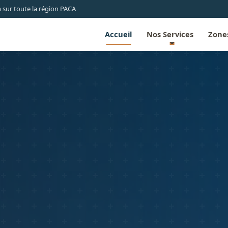
 sur toute la région PACA
Accueil
Nos Services
Zones