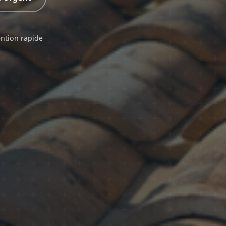
ention rapide