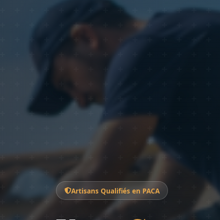
Artisans Qualifiés en PACA